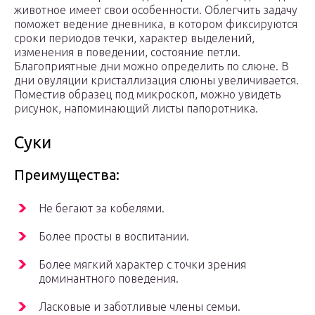
животное имеет свои особенности. Облегчить задачу
поможет ведение дневника, в котором фиксируются
сроки периодов течки, характер выделений,
изменения в поведении, состояние петли.
Благоприятные дни можно определить по слюне. В
дни овуляции кристаллизация слюны увеличивается.
Поместив образец под микроскоп, можно увидеть
рисунок, напоминающий листы папоротника.
Суки
Преимущества:
Не бегают за кобелями.
Более просты в воспитании.
Более мягкий характер с точки зрения
доминантного поведения.
Ласковые и заботливые члены семьи.