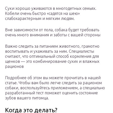
Суки хорошо уживаются в многодетных семьях.
Кобели очень быстро «садятся на шею»
слабохарактерным и мягким людям.
Вне зависимости от пола, собака будет требовать
очень много внимания и заботы с вашей стороны
Важно следить за питанием животного, грамотно
воспитывать и ухаживать за ним. Специалисты
считают, что оптимальный способ кормления для
щенков — это комбинирование сухих и влажных
рационов
Подробнее об этом вы можете прочитать в нашей
статье. Чтобы вам было легче следить за рационом
собаки, воспользуйтесь приложением, а специально
разработанный тест поможет оценить состояние
зубов вашего питомца.
Когда это делать?