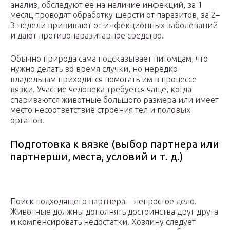
анализ, обследуют ее на наличие инфекций, за 1
месяц проводят обработку шерсти от паразитов, за 2–
3 недели прививают от инфекционных заболеваний
и дают противопаразитарное средство.
Обычно природа сама подсказывает питомцам, что
нужно делать во время случки, но нередко
владельцам приходится помогать им в процессе
вязки. Участие человека требуется чаще, когда
спариваются животные большого размера или имеет
место несоответствие строения тел и половых
органов.
Подготовка к вязке (выбор партнера или
партнерши, места, условий и т. д.)
Поиск подходящего партнера – непростое дело.
Животные должны дополнять достоинства друг друга
и компенсировать недостатки. Хозяину следует