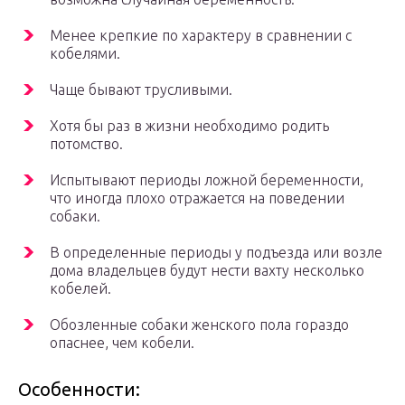
Менее крепкие по характеру в сравнении с
кобелями.
Чаще бывают трусливыми.
Хотя бы раз в жизни необходимо родить
потомство.
Испытывают периоды ложной беременности,
что иногда плохо отражается на поведении
собаки.
В определенные периоды у подъезда или возле
дома владельцев будут нести вахту несколько
кобелей.
Обозленные собаки женского пола гораздо
опаснее, чем кобели.
Особенности: