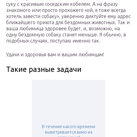
суку с красивым соседским кобелем. А на фразу
знакомого или просто прохожего «ой, я тоже всегда
хотель завести собаку», уверенно диктуйте ему адрес
ближайшего приюта для бездомных животных. Так и
ваша любимица здоровее будет, и, возможно, на
одну бездомную собаку станет меньше. Я обычно, в
подобных случаях, поступаю именно так.
Удачи и здоровья вам и вашим любимцам!
Такие разные задачи
В течение какого времени
выветривается вино из