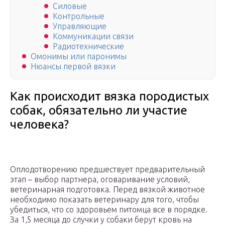
Силовые
Контрольные
Управляющие
Коммуникации связи
Радиотехнические
Омонимы или паронимы
Нюансы первой вязки
Как происходит вязка породистых
собак, обязательно ли участие
человека?
Оплодотворению предшествует предварительный
этап – выбор партнера, оговаривание условий,
ветеринарная подготовка. Перед вязкой животное
необходимо показать ветеринару для того, чтобы
убедиться, что со здоровьем питомца все в порядке.
За 1,5 месяца до случки у собаки берут кровь на