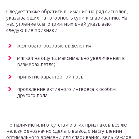
Следует также обратить внимание на ряд сигналов,
указывающих на готовность суки к спариванию. На
наступление благоприятных дней указывают
следующие признаки:
желтовато-розовые выделения;
мягкая на ощупь, максимально увеличенная в
размерах петля;
принятие характерной позы;
проявление активного интереса к особям
другого пола.
По наличию или отсутствию этих признаков все же
нельзя однозначно сделать вывод о наступлении
оптимального времени для спаривания, ведь каждое