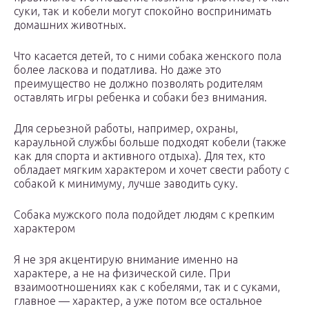
суки, так и кобели могут спокойно воспринимать
домашних животных.
Что касается детей, то с ними собака женского пола
более ласкова и податлива. Но даже это
преимущество не должно позволять родителям
оставлять игры ребенка и собаки без внимания.
Для серьезной работы, например, охраны,
караульной службы больше подходят кобели (также
как для спорта и активного отдыха). Для тех, кто
обладает мягким характером и хочет свести работу с
собакой к минимуму, лучше заводить суку.
Собака мужского пола подойдет людям с крепким
характером
Я не зря акцентирую внимание именно на
характере, а не на физической силе. При
взаимоотношениях как с кобелями, так и с суками,
главное — характер, а уже потом все остальное