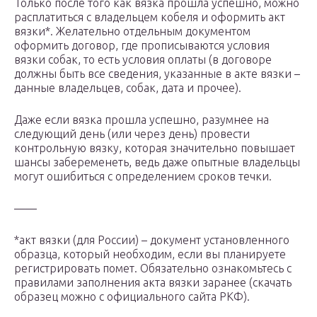
Только после того как вязка прошла успешно, можно
расплатиться с владельцем кобеля и оформить акт
вязки*. Желательно отдельным документом
оформить договор, где прописываются условия
вязки собак, то есть условия оплаты (в договоре
должны быть все сведения, указанные в акте вязки –
данные владельцев, собак, дата и прочее).
Даже если вязка прошла успешно, разумнее на
следующий день (или через день) провести
контрольную вязку, которая значительно повышает
шансы забеременеть, ведь даже опытные владельцы
могут ошибиться с определением сроков течки.
——
*акт вязки (для России) – документ установленного
образца, который необходим, если вы планируете
регистрировать помет. Обязательно ознакомьтесь с
правилами заполнения акта вязки заранее (скачать
образец можно с официального сайта РКФ).