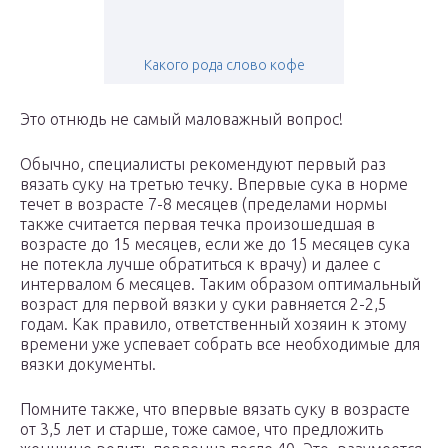
Какого рода слово кофе
Это отнюдь не самый маловажный вопрос!
Обычно, специалисты рекомендуют первый раз
вязать суку на третью течку. Впервые сука в норме
течет в возрасте 7-8 месяцев (пределами нормы
также считается первая течка произошедшая в
возрасте до 15 месяцев, если же до 15 месяцев сука
не потекла лучше обратиться к врачу) и далее с
интервалом 6 месяцев. Таким образом оптимальный
возраст для первой вязки у суки равняется 2-2,5
годам. Как правило, ответственный хозяин к этому
времени уже успевает собрать все необходимые для
вязки документы.
Помните также, что впервые вязать суку в возрасте
от 3,5 лет и старше, тоже самое, что предложить