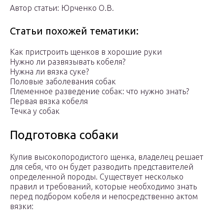
Автор статьи: Юрченко О.В.
Статьи похожей тематики:
Как пристроить щенков в хорошие руки
Нужно ли развязывать кобеля?
Нужна ли вязка суке?
Половые заболевания собак
Племенное разведение собак: что нужно знать?
Первая вязка кобеля
Течка у собак
Подготовка собаки
Купив высокопородистого щенка, владелец решает
для себя, что он будет разводить представителей
определенной породы. Существует несколько
правил и требований, которые необходимо знать
перед подбором кобеля и непосредственно актом
вязки: