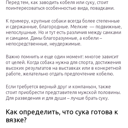
Перед тем, как заводить кобеля или суку, стоит
поинтересоваться особенностью вида, повадками.
К примеру, крупные собаки всегда более степенные
и сдержанные, благородные. Мелкие — подвижные,
непослушные. Но и тут есть различия между самками
и самцами. Дамы благоразумные, а кобели –
непосредственные, неудержимые.
Важно помнить и еще один момент: многое зависит
от целей. Когда собака нужна для спорта, достижения
высоких результатов на выставках или в конкретной
работе, желательно отдать предпочтение кобелю.
Если требуется верный друг и компаньон, также
стоит приобрести представителя мужской половины.
Для разведения и для души – лучше брать суку.
Как определить, что сука готова к
вязке?