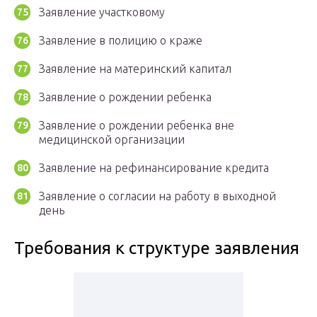
Заявление участковому
Заявление в полицию о краже
Заявление на материнский капитал
Заявление о рождении ребенка
Заявление о рождении ребенка вне
медицинской организации
Заявление на рефинансирование кредита
Заявление о согласии на работу в выходной
день
Требования к структуре заявления