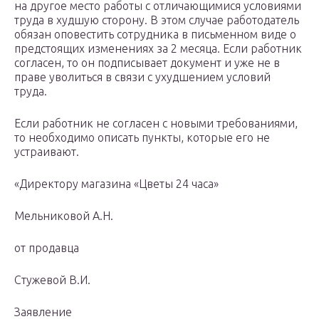
на другое место работы с отличающимися условиями
труда в худшую сторону. В этом случае работодатель
обязан оповестить сотрудника в письменном виде о
предстоящих изменениях за 2 месяца. Если работник
согласен, то он подписывает документ и уже не в
праве уволиться в связи с ухудшением условий
труда.
Если работник не согласен с новыми требованиями,
то необходимо описать пункты, которые его не
устраивают.
«Директору магазина «Цветы 24 часа»
Мельниковой А.Н.
от продавца
Стужевой В.И.
Заявление