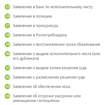
Заявление в банк по исполнительному листу
Заявление в полицию
Заявление в прокуратуру
Заявление в Роспотребнадзор
Заявление о восстановлении срока обжалования
Заявление о выдаче исполнительного листа (или
его дубликата)
Заявление о выдаче копии решения суда
Заявление о разъяснении решения суда
Заявление об обеспечении иска
Заявление об отсрочке рассрочке или
уменьшении госпошлины