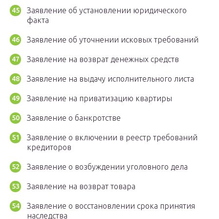
Заявление об установлении юридического
факта
Заявление об уточнении исковых требований
Заявление на возврат денежных средств
Заявление на выдачу исполнительного листа
Заявление на приватизацию квартиры
Заявление о банкротстве
Заявление о включении в реестр требований
кредиторов
Заявление о возбуждении уголовного дела
Заявление на возврат товара
Заявление о восстановлении срока принятия
наследства