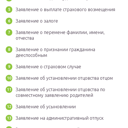
Заявление о выплате страхового возмещения
Заявление о залоге
Заявление о перемене фамилии, имени,
отчества
Заявление о признании гражданина
дееспособным
Заявление о страховом случае
Заявление об установлении отцовства отцом
Заявление об установлении отцовства по
совместному заявлению родителей
Заявление об усыновлении
Заявление на административный отпуск