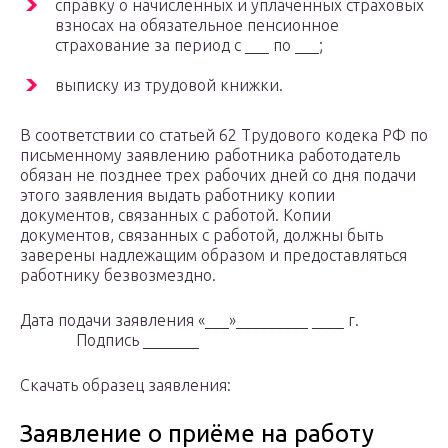
справку о начисленных и уплаченных страховых
взносах на обязательное пенсионное
страхование за период с ___ по ___;
выписку из трудовой книжки.
В соответствии со статьей 62 Трудового кодека РФ по
письменному заявлению работника работодатель
обязан не позднее трех рабочих дней со дня подачи
этого заявления выдать работнику копии
документов, связанных с работой. Копии
документов, связанных с работой, должны быть
заверены надлежащим образом и предоставляться
работнику безвозмездно.
Дата подачи заявления «___»_________ ____ г.
Подпись _______
Скачать образец заявления:
Заявление о приёме на работу