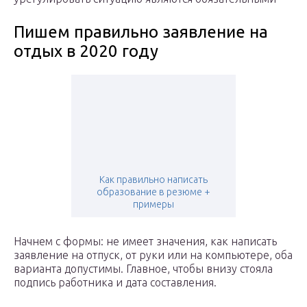
Пишем правильно заявление на
отдых в 2020 году
Как правильно написать
образование в резюме +
примеры
Начнем с формы: не имеет значения, как написать
заявление на отпуск, от руки или на компьютере, оба
варианта допустимы. Главное, чтобы внизу стояла
подпись работника и дата составления.