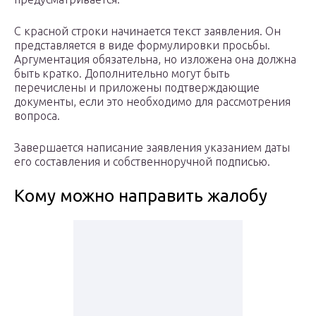
С красной строки начинается текст заявления. Он
представляется в виде формулировки просьбы.
Аргументация обязательна, но изложена она должна
быть кратко. Дополнительно могут быть
перечислены и приложены подтверждающие
документы, если это необходимо для рассмотрения
вопроса.
Завершается написание заявления указанием даты
его составления и собственноручной подписью.
Кому можно направить жалобу