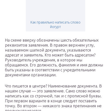
Как правильно написать слово
йогурт
На схеме вверху обозначены шесть обязательных
реквизитов заявления. В правом верхнем углу,
называемом шапкой документа, указываются
адресат и заявитель. Кто может быть адресатом?
Руководитель учреждения, в которое мы
обращаемся. Его должность, фамилия и имя должны
быть указаны в соответствии с учредительными
документами организации.
Что пишется в центре? Наименование документа. В
нашем случае — это заявление. Само слово можно
написать как со строчной, так и с прописной буквы.
При первом варианте в конце следует поставить
точку. Во втором — никакого знака препинания не
предусматривается.