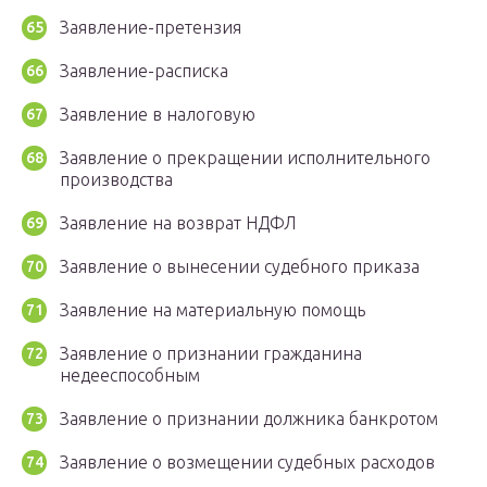
Заявление-претензия
Заявление-расписка
Заявление в налоговую
Заявление о прекращении исполнительного
производства
Заявление на возврат НДФЛ
Заявление о вынесении судебного приказа
Заявление на материальную помощь
Заявление о признании гражданина
недееспособным
Заявление о признании должника банкротом
Заявление о возмещении судебных расходов