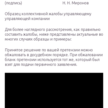
(подпись) Н. Н. Миронов
Образец коллективной жалобы управляющему
управляющей компании
Для более наглядного рассмотрения, как правильно
составить жалобы, ниже представлены актуальные во
многих случаях образцы и примеры:
Принятое решение по вашей претензии можно
обжаловать в досудебном порядке. При обжаловании
бланк претензии используется тот же, который был
взят для подачи первичного заявления.