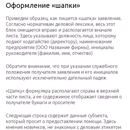
Оформление «шапки»
Приведем образец, как пишется «шапка» заявления.
Согласно нормативам деловой лексики, весь этот
блок смещается вправо и располагается вначале
листа. Здесь указывают должность лица, которому
подают ходатайство (директору), наименование
предприятия (ООО Название фирмы), инициалы
руководителя (фамилия, имя, отчество)
Обратите внимание, что при указании служебного
положения получателя заявления и его инициалов
используют исключительно дательный падеж
«Шапку» формуляра располагают справа в верхней
части листа, а ее содержимое отображает сведения о
получателе бумаги и просителе
Следующая строка содержит данные субъекта,
который просит о предоставлении помощи. Здесь
мнения новичков, не знакомых с деловым этикетом