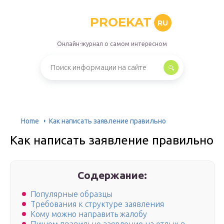
PROEKAT
RU
Онлайн-журнал о самом интересном
Home
Как написать заявление правильно
Как написать заявление правильно
Содержание:
Популярные образцы
Требования к структуре заявления
Кому можно направить жалобу