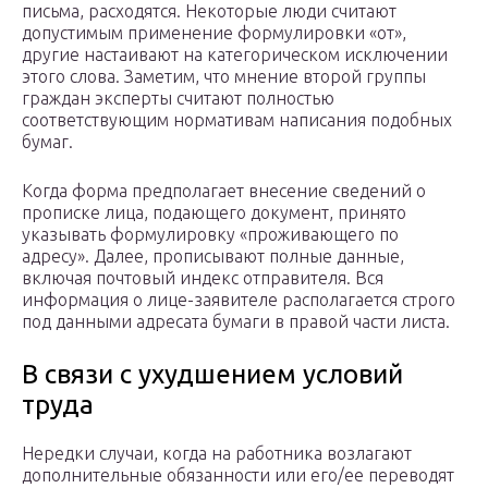
письма, расходятся. Некоторые люди считают
допустимым применение формулировки «от»,
другие настаивают на категорическом исключении
этого слова. Заметим, что мнение второй группы
граждан эксперты считают полностью
соответствующим нормативам написания подобных
бумаг.
Когда форма предполагает внесение сведений о
прописке лица, подающего документ, принято
указывать формулировку «проживающего по
адресу». Далее, прописывают полные данные,
включая почтовый индекс отправителя. Вся
информация о лице-заявителе располагается строго
под данными адресата бумаги в правой части листа.
В связи с ухудшением условий
труда
Нередки случаи, когда на работника возлагают
дополнительные обязанности или его/ее переводят