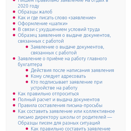
Пишем правильно заявление на отдых в
2020 году
Образцы жалоб
Как и где писать слово «заявление»
Оформление «шапки»
В связи с ухудшением условий труда
Образец заявления о выдаче документов,
связанных с работой
Заявление о выдаче документов,
связанных с работой
Заявление о приёме на работу главного
бухгалтера
Действия после написания заявления
Кому следует адресовать
Кто подписывает заявление при
устройстве на работу
Как правильно отпроситься
Полный расчет и выдача документов
Правила составления письма-просьбы
Как составить заявление или коллективное
письмо директору школы от родителей —
Образцы писем для разных ситуаций
Как правильно составить заявление