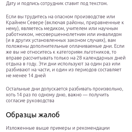
Дату и подпись сотрудник ставит под текстом.
Если вы трудитесь на опасном производстве или
Крайнем Севере (включая районы, приравненные к
нему), являетесь медиком, учителем или научным
работником, несовершеннолетним или инвалидом
(и в других установленных законом случаях), вам
положены дополнительные оплачиваемые дни. Если
же вы не относитесь к категориям льготников, то
вправе рассчитывать только на 28 календарных дней
отдыха в году. Эти дни используют за один раз или
разбивают на части, и один из периодов составляет
не менее 14 дней
Остальные дни допускается разбивать произвольно,
хоть 14 раз по одному дню, важно — получить
согласие руководства
Образцы жалоб
Изложенные выше примеры и рекомендации