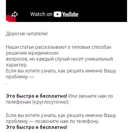
Дорогие читатели!
Наши статьи рассказывают о типовых способах
решения юридических
вопросов, но каждый случай носит уникальный
характер.
Если вы хотите узнать, как решить именно Вашу
проблему —
.
Это быстро и бесплатно!
Или звоните нам по
телефонам (круглосуточно):
Если вы хотите узнать, как решить именно Вашу
проблему — позвоните нам по телефону.
Это быстро и бесплатно!