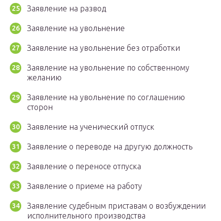
Заявление на развод
Заявление на увольнение
Заявление на увольнение без отработки
Заявление на увольнение по собственному
желанию
Заявление на увольнение по соглашению
сторон
Заявление на ученический отпуск
Заявление о переводе на другую должность
Заявление о переносе отпуска
Заявление о приеме на работу
Заявление судебным приставам о возбуждении
исполнительного производства