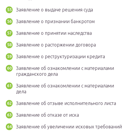
Заявление о выдаче решения суда
Заявление о признании банкротом
Заявление о принятии наследства
Заявление о расторжении договора
Заявление о реструктуризации кредита
Заявление об ознакомлении с материалами
гражданского дела
Заявление об ознакомлении с материалами
дела
Заявление об отзыве исполнительного листа
Заявление об отказе от иска
Заявление об увеличении исковых требований