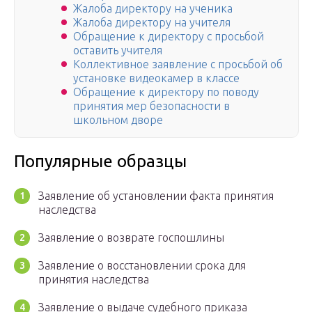
Жалоба директору на ученика
Жалоба директору на учителя
Обращение к директору с просьбой
оставить учителя
Коллективное заявление с просьбой об
установке видеокамер в классе
Обращение к директору по поводу
принятия мер безопасности в
школьном дворе
Популярные образцы
Заявление об установлении факта принятия
наследства
Заявление о возврате госпошлины
Заявление о восстановлении срока для
принятия наследства
Заявление о выдаче судебного приказа