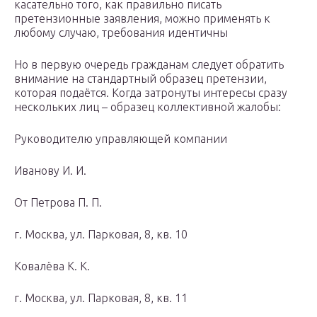
касательно того, как правильно писать
претензионные заявления, можно применять к
любому случаю, требования идентичны
Но в первую очередь гражданам следует обратить
внимание на стандартный образец претензии,
которая подаётся. Когда затронуты интересы сразу
нескольких лиц – образец коллективной жалобы:
Руководителю управляющей компании
Иванову И. И.
От Петрова П. П.
г. Москва, ул. Парковая, 8, кв. 10
Ковалёва К. К.
г. Москва, ул. Парковая, 8, кв. 11