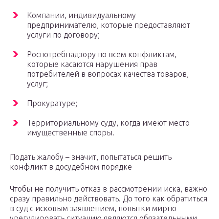
Компании, индивидуальному
предпринимателю, которые предоставляют
услуги по договору;
Роспотребнадзору по всем конфликтам,
которые касаются нарушения прав
потребителей в вопросах качества товаров,
услуг;
Прокуратуре;
Территориальному суду, когда имеют место
имущественные споры.
Подать жалобу – значит, попытаться решить
конфликт в досудебном порядке
Чтобы не получить отказ в рассмотрении иска, важно
сразу правильно действовать. До того как обратиться
в суд с исковым заявлением, попытки мирно
урегулировать ситуацию являются обязательными