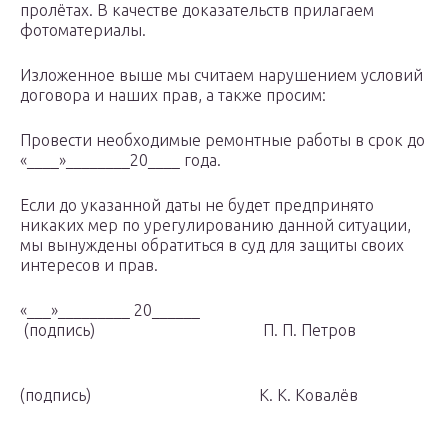
пролётах. В качестве доказательств прилагаем
фотоматериалы.
Изложенное выше мы считаем нарушением условий
договора и наших прав, а также просим:
Провести необходимые ремонтные работы в срок до
«____»________20____ года.
Если до указанной даты не будет предпринято
никаких мер по урегулированию данной ситуации,
мы вынуждены обратиться в суд для защиты своих
интересов и прав.
«___»_________ 20______
(подпись) П. П. Петров
(подпись) К. К. Ковалёв