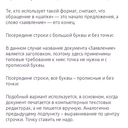
Те, кто использует такой формат, считают, что
обращение в «шапке» — это начало предложения, а
слово «заявление» — его конец.
Посередине строки с большой буквы и без точки:
В данном случае название документа «Заявление»
является заголовком, поэтому здесь применимы
типовые требования к ним: точка не нужна и с
прописной буквы.
Посередине строки, все буквы – прописные и без
точки:
Подобный вариант используется, в основном, когда
документ печатается в компьютерных текстовых
редакторах, а не пишется вручную. Аналогично
предыдущему подпункту – выравнивание по центру
строчки. Точку ставить не надо.