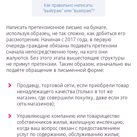
Как правильно написать:
“выйграю” или “выиграю”?
Написать претензионное письмо на бумаге,
используя образец, не так сложно, как добиться его
рассмотрения. Начиная с 2017 года, в первую
очередь граждане обязаны подавать претензии
сначала непосредственно тому, на кого они
жалуются. Без этого этапа вышестоящие структуры
не примут претензии. Таким образом, изначально вы
подаёте обращение в письменной форме:
Продавцу, торговой сети, если приобрели товар
ненадлежащего качества (только в тот же
магазин, где совершили покупку, даже если это
сеть магазинов);
Управляющую компанию или товарищество
собственников жилья, жилищную инспекцию,
когда ваш вопрос связан с предоставлением
услуг по содержанию, обслуживанию жилья;