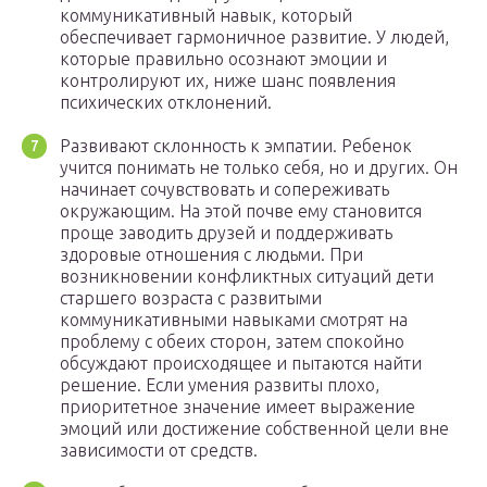
коммуникативный навык, который
обеспечивает гармоничное развитие. У людей,
которые правильно осознают эмоции и
контролируют их, ниже шанс появления
психических отклонений.
Развивают склонность к эмпатии. Ребенок
учится понимать не только себя, но и других. Он
начинает сочувствовать и сопереживать
окружающим. На этой почве ему становится
проще заводить друзей и поддерживать
здоровые отношения с людьми. При
возникновении конфликтных ситуаций дети
старшего возраста с развитыми
коммуникативными навыками смотрят на
проблему с обеих сторон, затем спокойно
обсуждают происходящее и пытаются найти
решение. Если умения развиты плохо,
приоритетное значение имеет выражение
эмоций или достижение собственной цели вне
зависимости от средств.