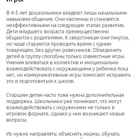
В 4-5 лет дошкольники владеют лишь начальными
навыками общения. Они хаотичны и становятся
неэффективными на следующих этапах развития.
Дети младшего возраста преимущественно
общаются с родителями. К сверстникам они тянутся,
но чаще стараются проводить время с одним
товарищем, без других ровесников. Объединить
детей в группу способны только совместные игры.
Умения вливаться в коллектив и эмоционально
взаимодействовать с окружающими у ребенка пока
нет, но коммуникативные игры помогают исправить
это и подготовиться к школе.
Старшим детям часто тоже нужна дополнительная
поддержка. Школьники уже понимают, что могут
взаимодействовать с окружением не только в
игровом формате, однако у них возникают новые
вопросы.
Их нужно направлять: объяснять нормы, обучать