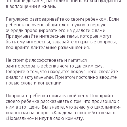
это лишь докажет, насколько они важны и нуждаются
в воплощении в жизнь.
Регулярно разговаривайте со своим ребенком. Если
ребенок не очень общителен, нужно в первую
очередь провоцировать его на диалоги с вами.
Придумывайте интересные темы, которые могут
быть ему интересны, задавайте открытые вопросы,
поощряйте длительные размышления.
Не стоит философствовать и пытаться
заинтересовать ребенка чем-то далеким ему.
Говорите о том, что находится вокруг него, сделайте
диалоги актуальными. При этом постоянно вводите
новые слова и концепции.
Попросите ребенка описать свой день. Поощряйте
своего ребенка рассказывать о том, что произошло с
ним в этот день. Вы знаете, что зачастую школьники-
подростки на вопрос «Как дела в школе?» отвечают
«Нормально» и идут в свою комнату.