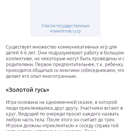
Список государственных
комитетов ссср
Существует множество коммуникативных игр для
детей 4-6 лет. Они подразумевают работу в большом
коллективе, но некоторые могут быть проведены и с
родителями. Первое предпочтительнее, т.к. ребенку
приходится общаться со многими собеседниками, что
делает его опыт многогранным.
«Золотой гусь»
Игра основана на одноименной сказке, в которой
люди приклеивались друг другу. Участники встают в
круг. Ведущий по очереди просит каждого назвать
любую часть тела. После этого он считает до трех.
Игроки должны «приклеиться» к соседу справа той