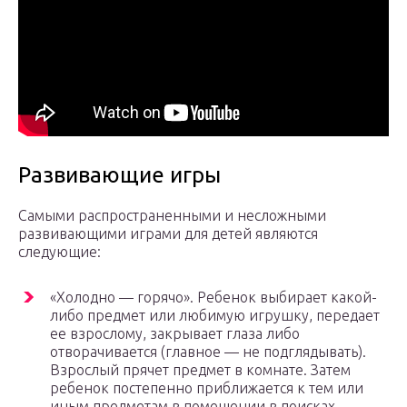
Развивающие игры
Самыми распространенными и несложными
развивающими играми для детей являются
следующие:
«Холодно — горячо». Ребенок выбирает какой-
либо предмет или любимую игрушку, передает
ее взрослому, закрывает глаза либо
отворачивается (главное — не подглядывать).
Взрослый прячет предмет в комнате. Затем
ребенок постепенно приближается к тем или
иным предметам в помещении в поисках