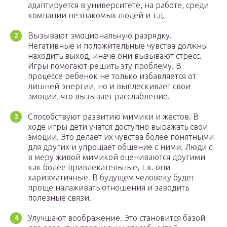
адаптируется в университете, на работе, среди
компании незнакомых людей и т.д.
Вызывают эмоциональную разрядку.
Негативные и положительные чувства должны
находить выход, иначе они вызывают стресс.
Игры помогают решить эту проблему. В
процессе ребенок не только избавляется от
лишней энергии, но и выплескивает свои
эмоции, что вызывает расслабление.
Способствуют развитию мимики и жестов. В
ходе игры дети учатся доступно выражать свои
эмоции. Это делает их чувства более понятными
для других и упрощает общение с ними. Люди с
в меру живой мимикой оцениваются другими
как более привлекательные, т.к. они
харизматичные. В будущем человеку будет
проще налаживать отношения и заводить
полезные связи.
Улучшают воображение. Это становится базой