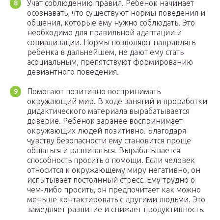
Учат соблюдению правил. Ребенок начинает
осознавать, что существуют нормы поведения и
общения, которые ему нужно соблюдать. Это
необходимо для правильной адаптации и
социализации. Нормы позволяют направлять
ребенка в дальнейшем, не дают ему стать
асоциальным, препятствуют формированию
девиантного поведения.
Помогают позитивно воспринимать
окружающий мир. В ходе занятий и проработки
дидактического материала вырабатывается
доверие. Ребенок заранее воспринимает
окружающих людей позитивно. Благодаря
чувству безопасности ему становится проще
общаться и развиваться. Вырабатывается
способность просить о помощи. Если человек
относится к окружающему миру негативно, он
испытывает постоянный стресс. Ему трудно о
чем-либо просить, он предпочитает как можно
меньше контактировать с другими людьми. Это
замедляет развитие и снижает продуктивность.