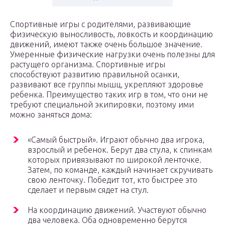
Спортивные игры с родителями, развивающие
физическую выносливость, ловкость и координацию
движений, имеют также очень большое значение.
Умеренные физические нагрузки очень полезны для
растущего организма. Спортивные игры
способствуют развитию правильной осанки,
развивают все группы мышц, укрепляют здоровье
ребенка. Преимущество таких игр в том, что они не
требуют специальной экипировки, поэтому ими
можно заняться дома:
«Самый быстрый». Играют обычно два игрока,
взрослый и ребенок. Берут два стула, к спинкам
которых привязывают по широкой ленточке.
Затем, по команде, каждый начинает скручивать
свою ленточку. Победит тот, кто быстрее это
сделает и первым сядет на стул.
На координацию движений. Участвуют обычно
два человека. Оба одновременно берутся