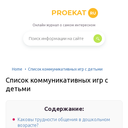
PROEKAT
RU
Онлайн-журнал о самом интересном
Home
Список коммуникативных игр с детьми
Список коммуникативных игр с
детьми
Содержание:
Каковы трудности общения в дошкольном
возрасте?