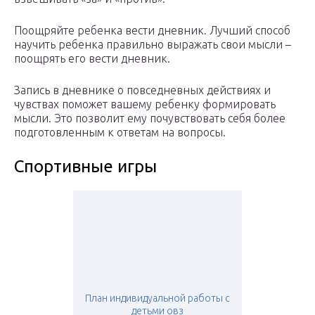
Поощряйте ребенка вести дневник. Лучший способ
научить ребенка правильно выражать свои мысли –
поощрять его вести дневник.
Запись в дневнике о повседневных действиях и
чувствах поможет вашему ребенку формировать
мысли. Это позволит ему почувствовать себя более
подготовленным к ответам на вопросы.
Спортивные игры
План индивидуальной работы с
детьми овз