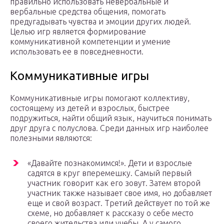
правильно использовать невербальные и
вербальные средства общения, помогать
предугадывать чувства и эмоции других людей.
Целью игр является формирование
коммуникативной компетенции и умение
использовать ее в повседневности.
Коммуникативные игры
Коммуникативные игры помогают коллективу,
состоящему из детей и взрослых, быстрее
подружиться, найти общий язык, научиться понимать
друг друга с полуслова. Среди данных игр наиболее
полезными являются:
«Давайте познакомимся!». Дети и взрослые
садятся в круг вперемешку. Самый первый
участник говорит как его зовут. Затем второй
участник также называет свое имя, но добавляет
еще и свой возраст. Третий действует по той же
схеме, но добавляет к рассказу о себе место
своего жительства или учебы. А у самого