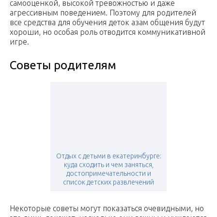
самооценкой, высокой тревожностью и даже
агрессивным поведением. Поэтому для родителей
все средства для обучения деток азам общения будут
хороши, но особая роль отводится коммуникативной
игре.
Советы родителям
Отдых с детьми в екатеринбурге:
куда сходить и чем заняться,
достопримечательности и
список детских развлечений
Некоторые советы могут показаться очевидными, но