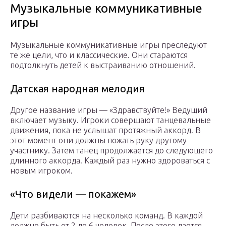
Музыкальные коммуникативные
игры
Музыкальные коммуникативные игры преследуют
те же цели, что и классические. Они стараются
подтолкнуть детей к выстраиванию отношений.
Датская народная мелодия
Другое название игры — «Здравствуйте!» Ведущий
включает музыку. Игроки совершают танцевальные
движения, пока не услышат протяжный аккорд. В
этот момент они должны пожать руку другому
участнику. Затем танец продолжается до следующего
длинного аккорда. Каждый раз нужно здороваться с
новым игроком.
«Что видели — покажем»
Дети разбиваются на несколько команд. В каждой
должно быть от 2 до 6 человек. После этого дается