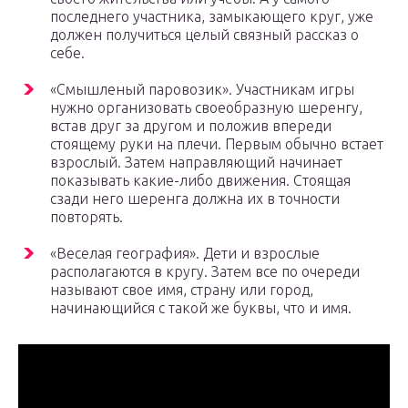
последнего участника, замыкающего круг, уже
должен получиться целый связный рассказ о
себе.
«Смышленый паровозик». Участникам игры
нужно организовать своеобразную шеренгу,
встав друг за другом и положив впереди
стоящему руки на плечи. Первым обычно встает
взрослый. Затем направляющий начинает
показывать какие-либо движения. Стоящая
сзади него шеренга должна их в точности
повторять.
«Веселая география». Дети и взрослые
располагаются в кругу. Затем все по очереди
называют свое имя, страну или город,
начинающийся с такой же буквы, что и имя.