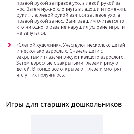
правой рукой за правое ухо, а левой рукой за
нос. Затем нужно хлопнуть в ладоши и поменять
руки, т. е. левой рукой взяться за левое ухо, а
правой рукой за нос. Выигравшим считается тот,
кто ни одного раза не нарушил условие игры и
не запутался.
«Слепой художник». Участвуют несколько детей
и несколько взрослых. Сначала дети с
закрытыми глазами рисуют каждого взрослого.
Затем взрослые с закрытыми глазами рисуют
детей. В конце все открывают глаза и смотрят,
что у них получилось.
Игры для старших дошкольников