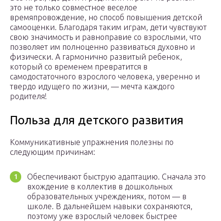
это не только совместное веселое
времяпровождение, но способ повышения детской
самооценки. Благодаря таким играм, дети чувствуют
свою значимость и равноправие со взрослыми, что
позволяет им полноценно развиваться духовно и
физически. А гармонично развитый ребенок,
который со временем превратится в
самодостаточного взрослого человека, уверенно и
твердо идущего по жизни, — мечта каждого
родителя!
Польза для детского развития
Коммуникативные упражнения полезны по
следующим причинам:
Обеспечивают быструю адаптацию. Сначала это
вхождение в коллектив в дошкольных
образовательных учреждениях, потом — в
школе. В дальнейшем навыки сохраняются,
поэтому уже взрослый человек быстрее