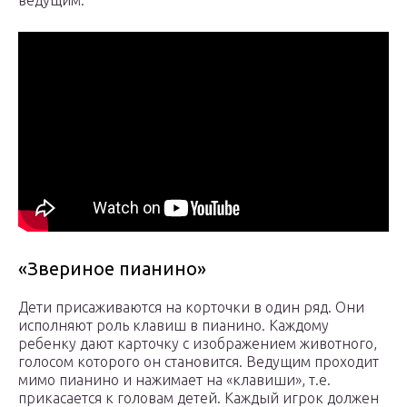
ведущим.
«Звериное пианино»
Дети присаживаются на корточки в один ряд. Они
исполняют роль клавиш в пианино. Каждому
ребенку дают карточку с изображением животного,
голосом которого он становится. Ведущим проходит
мимо пианино и нажимает на «клавиши», т.е.
прикасается к головам детей. Каждый игрок должен