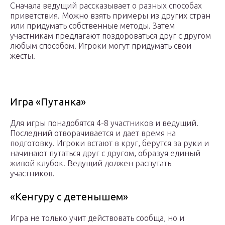
Сначала ведущий рассказывает о разных способах
приветствия. Можно взять примеры из других стран
или придумать собственные методы. Затем
участникам предлагают поздороваться друг с другом
любым способом. Игроки могут придумать свои
жесты.
Игра «Путанка»
Для игры понадобятся 4-8 участников и ведущий.
Последний отворачивается и дает время на
подготовку. Игроки встают в круг, берутся за руки и
начинают путаться друг с другом, образуя единый
живой клубок. Ведущий должен распутать
участников.
«Кенгуру с детенышем»
Игра не только учит действовать сообща, но и