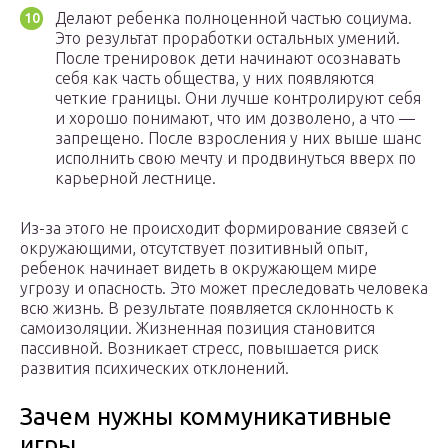
Делают ребенка полноценной частью социума.
Это результат проработки остальных умений.
После тренировок дети начинают осознавать
себя как часть общества, у них появляются
четкие границы. Они лучше контролируют себя
и хорошо понимают, что им дозволено, а что —
запрещено. После взросления у них выше шанс
исполнить свою мечту и продвинуться вверх по
карьерной лестнице.
Из-за этого не происходит формирование связей с
окружающими, отсутствует позитивный опыт,
ребенок начинает видеть в окружающем мире
угрозу и опасность. Это может преследовать человека
всю жизнь. В результате появляется склонность к
самоизоляции. Жизненная позиция становится
пассивной. Возникает стресс, повышается риск
развития психических отклонений.
Зачем нужны коммуникативные
игры