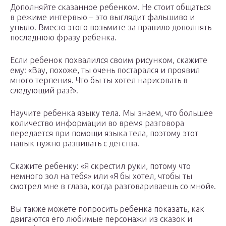
Дополняйте сказанное ребенком. Не стоит общаться
в режиме интервью – это выглядит фальшиво и
уныло. Вместо этого возьмите за правило дополнять
последнюю фразу ребенка.
Если ребенок похвалился своим рисунком, скажите
ему: «Вау, похоже, ты очень постарался и проявил
много терпения. Что бы ты хотел нарисовать в
следующий раз?».
Научите ребенка языку тела. Мы знаем, что большее
количество информации во время разговора
передается при помощи языка тела, поэтому этот
навык нужно развивать с детства.
Скажите ребенку: «Я скрестил руки, потому что
немного зол на тебя» или «Я бы хотел, чтобы ты
смотрел мне в глаза, когда разговариваешь со мной».
Вы также можете попросить ребенка показать, как
двигаются его любимые персонажи из сказок и