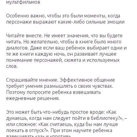
мультфильмов
Особенно важно, чтобы это были моменты, когда
персонажи выражают какие-либо сильные эмоции
Читайте вместе. Не имеет значения, что вы будете
читать. Но желательно, чтобы в книге было много
диалогов. Даже если ваш ребенок выбирает одни и
те же книги каждую ночь, он развивает лучшее
понимание персонажей, сюжета и используемых
слов.
Спрашивайте мнение. Эффективное общение
требует умения размышлять о своих чувствах.
Поэтому попросите ребенка взвешивать
ежедневные решения.
Это может быть что-нибудь простое вроде: «Как
думаешь, когда нам следует пойти в библиотеку?», –
или сложное: «Как считаешь, куда бы нам лучше
поехать в отпуск?». При этом научите ребенка
взвешивать «за» и «против».