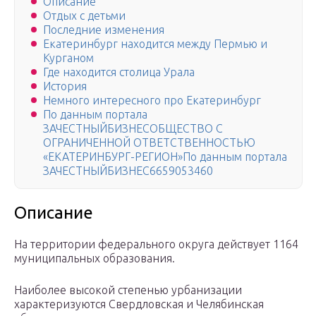
Описание
Отдых с детьми
Последние изменения
Екатеринбург находится между Пермью и
Курганом
Где находится столица Урала
История
Немного интересного про Екатеринбург
По данным портала
ЗАЧЕСТНЫЙБИЗНЕСОБЩЕСТВО С
ОГРАНИЧЕННОЙ ОТВЕТСТВЕННОСТЬЮ
«ЕКАТЕРИНБУРГ-РЕГИОН»По данным портала
ЗАЧЕСТНЫЙБИЗНЕС6659053460
Описание
На территории федерального округа действует 1164
муниципальных образования.
Наиболее высокой степенью урбанизации
характеризуются Свердловская и Челябинская