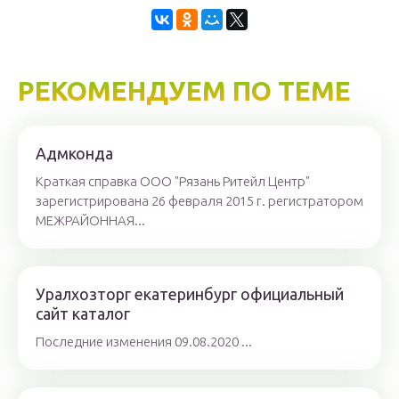
РЕКОМЕНДУЕМ ПО ТЕМЕ
Адмконда
Краткая справка ООО "Рязань Ритейл Центр"
зарегистрирована 26 февраля 2015 г. регистратором
МЕЖРАЙОННАЯ...
Уралхозторг екатеринбург официальный
сайт каталог
Последние изменения 09.08.2020 ...