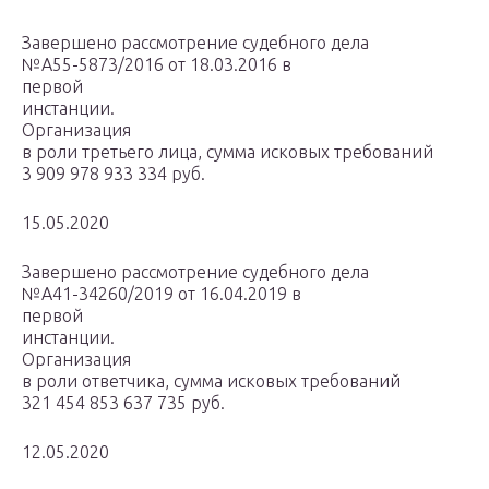
Завершено рассмотрение судебного дела
№А55-5873/2016 от 18.03.2016 в
первой
инстанции.
Организация
в роли третьего лица, сумма исковых требований
3 909 978 933 334 руб.
15.05.2020
Завершено рассмотрение судебного дела
№А41-34260/2019 от 16.04.2019 в
первой
инстанции.
Организация
в роли ответчика, сумма исковых требований
321 454 853 637 735 руб.
12.05.2020