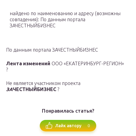
найдено по наименованию и адресу
(возможны
совпадения)
: По данным портала
ЗАЧЕСТНЫЙБИЗНЕС
По данным портала ЗАЧЕСТНЫЙБИЗНЕС
Лента изменений
ООО «ЕКАТЕРИНБУРГ-РЕГИОН»
?
Не является участником проекта
ЗА
ЧЕСТНЫЙБИЗНЕС
?
Понравилась статья?
0
Лайк автору