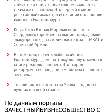
сейчас не о ней, а о реактивном самолете с
таким же названием. Это первый в мире
реактивный самолет, и испытания его прошли
именно в Екатеринбурге.
Когда была Вторая Мировая война, то в
Свердловск (прежнее название города) были
эвакуированы два столичных театра — МХАТ и
Советской Армии.
В этом городе очень любят майонез.
Екатеринбург даже по этому поводу отмечен в
книге рекордов Гиннеса. Этот город —
рекордсмен по поеданию майонеза на одного
человека.
Телевизионное агентство Урала — одно из
лучших в нашей стране.
По данным портала
ЗАЧЕСТНЫЙБИЗНЕСОБЩЕСТВО С