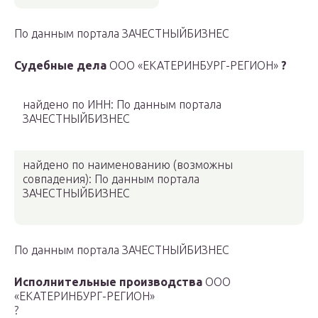
По данным портала ЗАЧЕСТНЫЙБИЗНЕС
Судебные дела
ООО «ЕКАТЕРИНБУРГ-РЕГИОН»
?
найдено по ИНН: По данным портала
ЗАЧЕСТНЫЙБИЗНЕС
найдено по наименованию
(возможны
совпадения)
: По данным портала
ЗАЧЕСТНЫЙБИЗНЕС
По данным портала ЗАЧЕСТНЫЙБИЗНЕС
Исполнительные производства
ООО
«ЕКАТЕРИНБУРГ-РЕГИОН»
?