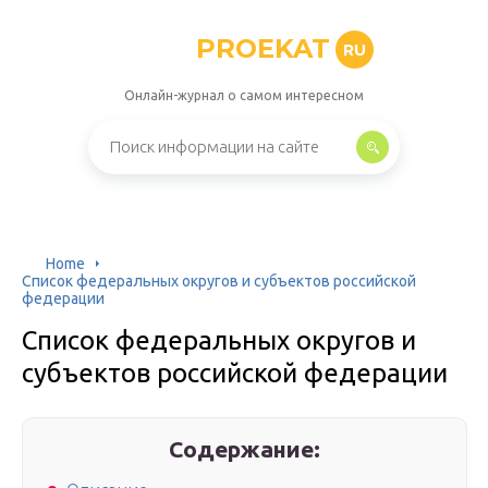
PROEKAT
RU
Онлайн-журнал о самом интересном
Home
Список федеральных округов и субъектов российской
федерации
Список федеральных округов и
субъектов российской федерации
Содержание: