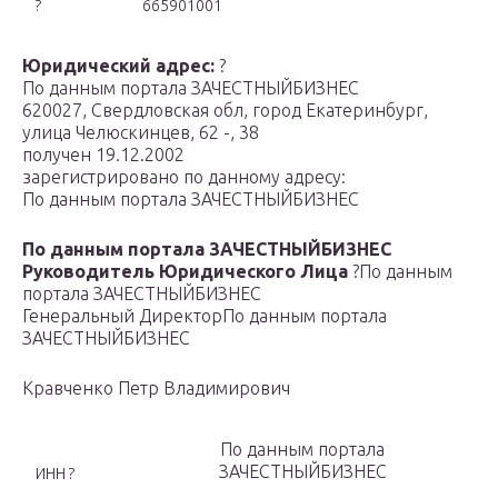
?
665901001
Юридический адрес:
?
По данным портала ЗАЧЕСТНЫЙБИЗНЕС
620027, Свердловская обл, город Екатеринбург,
улица Челюскинцев, 62 -, 38
получен 19.12.2002
зарегистрировано по данному адресу:
По данным портала ЗАЧЕСТНЫЙБИЗНЕС
По данным портала ЗАЧЕСТНЫЙБИЗНЕС
Руководитель Юридического Лица
?
По данным
портала ЗАЧЕСТНЫЙБИЗНЕС
Генеральный Директор
По данным портала
ЗАЧЕСТНЫЙБИЗНЕС
Кравченко Петр Владимирович
По данным портала
ЗАЧЕСТНЫЙБИЗНЕС
ИНН ?