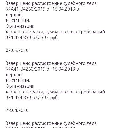
Завершено рассмотрение судебного дела
№А41-34260/2019 от 16.04.2019 в
первой
инстанции.
Организация
в роли ответчика, сумма исковых требований
321 454 853 637 735 руб.
07.05.2020
Завершено рассмотрение судебного дела
№А41-34260/2019 от 16.04.2019 в
первой
инстанции.
Организация
в роли ответчика, сумма исковых требований
321 454 853 637 735 руб.
28.04.2020
Завершено рассмотрение судебного дела