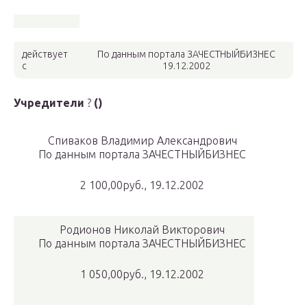
действует
По данным портала ЗАЧЕСТНЫЙБИЗНЕС
с
19.12.2002
Учредители
?
()
Спиваков Владимир Александрович
По данным портала ЗАЧЕСТНЫЙБИЗНЕС
2 100,00руб., 19.12.2002
Родионов Николай Викторович
По данным портала ЗАЧЕСТНЫЙБИЗНЕС
1 050,00руб., 19.12.2002