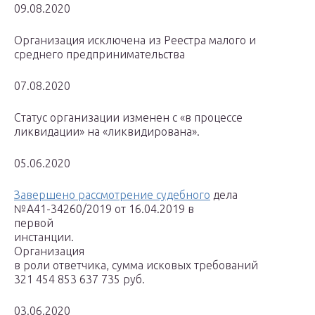
09.08.2020
Организация исключена из Реестра малого и
среднего предпринимательства
07.08.2020
Статус организации изменен с «в процессе
ликвидации» на «ликвидирована».
05.06.2020
Завершено рассмотрение судебного
дела
№А41-34260/2019 от 16.04.2019 в
первой
инстанции.
Организация
в роли ответчика, сумма исковых требований
321 454 853 637 735 руб.
03.06.2020