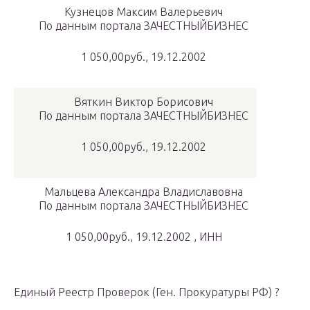
Кузнецов Максим Валерьевич
По данным портала ЗАЧЕСТНЫЙБИЗНЕС
1 050,00руб., 19.12.2002
Вяткин Виктор Борисович
По данным портала ЗАЧЕСТНЫЙБИЗНЕС
1 050,00руб., 19.12.2002
Мальцева Александра Владиславовна
По данным портала ЗАЧЕСТНЫЙБИЗНЕС
1 050,00руб., 19.12.2002 , ИНН
Единый Реестр Проверок (Ген. Прокуратуры РФ) ?