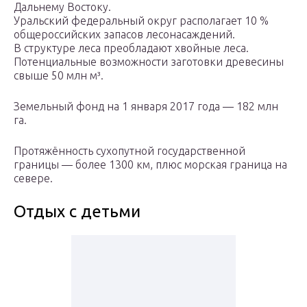
Дальнему Востоку.
Уральский федеральный округ располагает 10 %
общероссийских запасов лесонасаждений.
В структуре леса преобладают хвойные леса.
Потенциальные возможности заготовки древесины
свыше 50 млн м³.
Земельный фонд на 1 января 2017 года — 182 млн
га.
Протяжённость сухопутной государственной
границы — более 1300 км, плюс морская граница на
севере.
Отдых с детьми