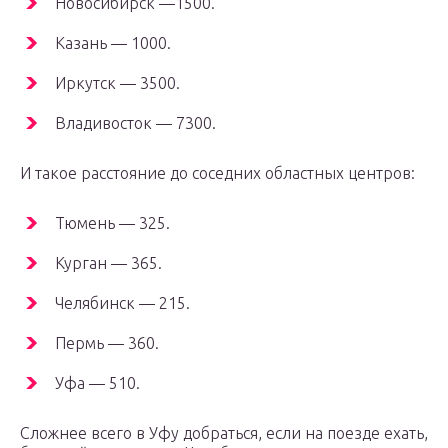
Новосибирск —1500.
Казань — 1000.
Иркутск — 3500.
Владивосток — 7300.
И такое расстояние до соседних областных центров:
Тюмень — 325.
Курган — 365.
Челябинск — 215.
Пермь — 360.
Уфа — 510.
Сложнее всего в Уфу добраться, если на поезде ехать,