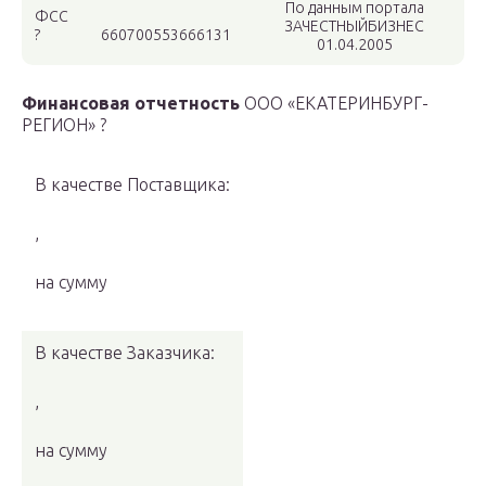
По данным портала
ФСС
ЗАЧЕСТНЫЙБИЗНЕС
?
660700553666131
01.04.2005
Финансовая отчетность
ООО «ЕКАТЕРИНБУРГ-
РЕГИОН» ?
В качестве Поставщика:
,
на сумму
В качестве Заказчика:
,
на сумму