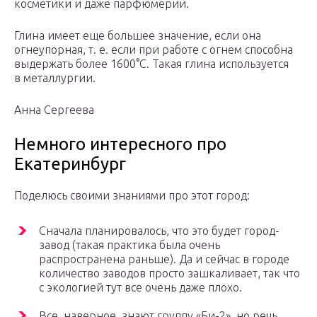
косметики и даже парфюмерии.
Глина имеет еще большее значение, если она
огнеупорная, т. е. если при работе с огнем способна
выдержать более 1600°C. Такая глина используется
в металлургии.
Анна Сергеева
Немного интересного про
Екатеринбург
Поделюсь своими знаниями про этот город:
Сначала планировалось, что это будет город-
завод (такая практика была очень
распространена раньше). Да и сейчас в городе
количество заводов просто зашкаливает, так что
с экологией тут все очень даже плохо.
Все, наверное, знают группу «Би-2», но речь