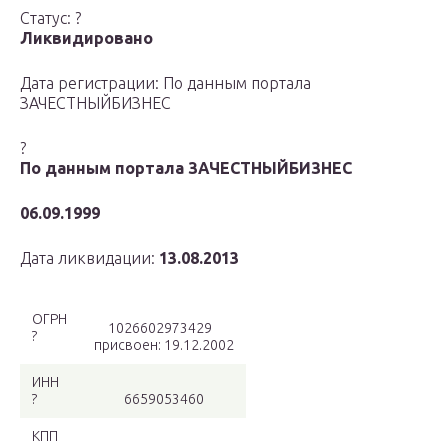
Статус: ?
Ликвидировано
Дата регистрации: По данным портала
ЗАЧЕСТНЫЙБИЗНЕС
?
По данным портала ЗАЧЕСТНЫЙБИЗНЕС
06.09.1999
Дата ликвидации:
13.08.2013
ОГРН
1026602973429
?
присвоен: 19.12.2002
ИНН
?
6659053460
КПП