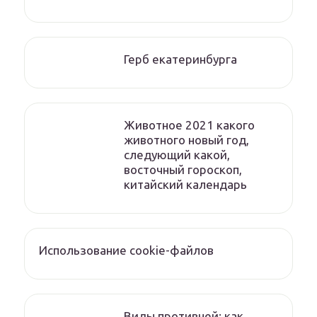
Герб екатеринбурга
Животное 2021 какого
животного новый год,
следующий какой,
восточный гороскоп,
китайский календарь
Использование cookie-файлов
Виды противней: как