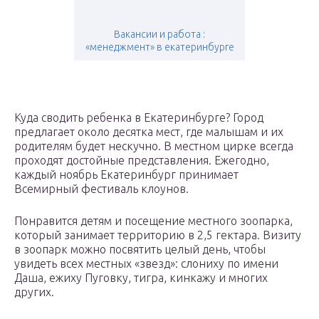
Вакансии и работа :
«менеджмент» в екатеринбурге
Куда сводить ребенка в Екатеринбурге? Город
предлагает около десятка мест, где малышам и их
родителям будет нескучно. В местном цирке всегда
проходят достойные представления. Ежегодно,
каждый ноябрь Екатеринбург принимает
Всемирный фестиваль клоунов.
Понравится детям и посещение местного зоопарка,
который занимает территорию в 2,5 гектара. Визиту
в зоопарк можно посвятить целый день, чтобы
увидеть всех местных «звезд»: слониху по имени
Даша, ежиху Пуговку, тигра, кинкажу и многих
других.