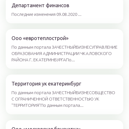
Департамент финансов
Последние изменения 09.08.2020 ...
Ооо «евротеплострой»
По данным портала ЗАЧЕСТНЫЙБИЗНЕСУПРАВЛЕНИЕ
ОБРАЗОВАНИЯ АДМИНИСТРАЦИИ ЧКАЛОВСКОГО
РАЙОНА Г. ЕКАТЕРИНБУРГАПо...
Территория ук екатеринбург
По данным портала ЗАЧЕСТНЫЙБИЗНЕСОБЩЕСТВО
С ОГРАНИЧЕННОЙ ОТВЕТСТВЕННОСТЬЮ УК
"ТЕРРИТОРИЯ"По данным портала...