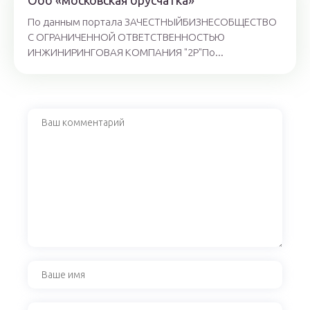
Ооо «московская брусчатка»
По данным портала ЗАЧЕСТНЫЙБИЗНЕСОБЩЕСТВО
С ОГРАНИЧЕННОЙ ОТВЕТСТВЕННОСТЬЮ
ИНЖИНИРИНГОВАЯ КОМПАНИЯ "2Р"По...