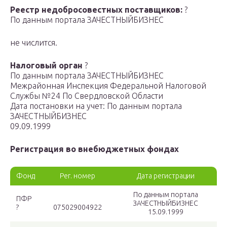
Реестр недобросовестных поставщиков:
?
По данным портала ЗАЧЕСТНЫЙБИЗНЕС
не числится.
Налоговый орган
?
По данным портала ЗАЧЕСТНЫЙБИЗНЕС
Межрайонная Инспекция Федеральной Налоговой
Службы №24 По Свердловской Области
Дата постановки на учет: По данным портала
ЗАЧЕСТНЫЙБИЗНЕС
09.09.1999
Регистрация во внебюджетных фондах
Фонд
Рег. номер
Дата регистрации
По данным портала
ПФР
ЗАЧЕСТНЫЙБИЗНЕС
?
075029004922
15.09.1999