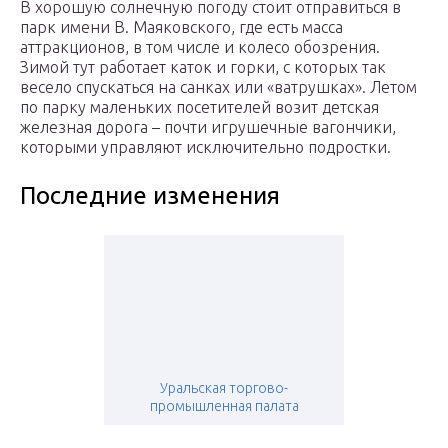
В хорошую солнечную погоду стоит отправиться в
парк имени В. Маяковского, где есть масса
аттракционов, в том числе и колесо обозрения.
Зимой тут работает каток и горки, с которых так
весело спускаться на санках или «ватрушках». Летом
по парку маленьких посетителей возит детская
железная дорога – почти игрушечные вагончики,
которыми управляют исключительно подростки.
Последние изменения
Уральская торгово-
промышленная палата