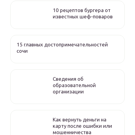
10 рецептов бургера от
известных шеф-поваров
15 главных достопримечательностей
сочи
Сведения об
образовательной
организации
Как вернуть деньги на
карту после ошибки или
мошенничества