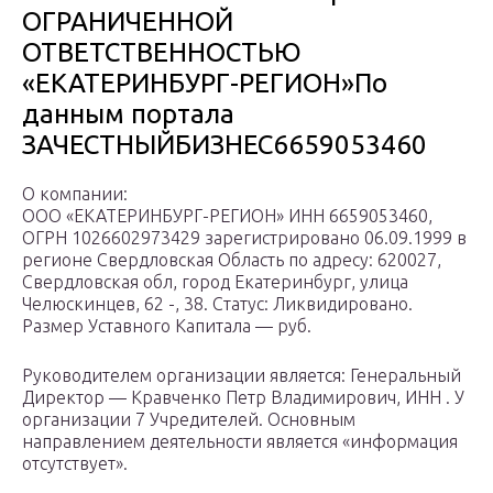
ОГРАНИЧЕННОЙ
ОТВЕТСТВЕННОСТЬЮ
«ЕКАТЕРИНБУРГ-РЕГИОН»По
данным портала
ЗАЧЕСТНЫЙБИЗНЕС6659053460
О компании:
ООО «ЕКАТЕРИНБУРГ-РЕГИОН» ИНН 6659053460,
ОГРН 1026602973429 зарегистрировано 06.09.1999 в
регионе Свердловская Область по адресу: 620027,
Свердловская обл, город Екатеринбург, улица
Челюскинцев, 62 -, 38. Статус: Ликвидировано.
Размер Уставного Капитала — руб.
Руководителем организации является: Генеральный
Директор — Кравченко Петр Владимирович, ИНН . У
организации 7 Учредителей. Основным
направлением деятельности является «информация
отсутствует».