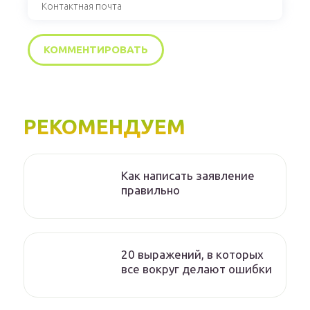
РЕКОМЕНДУЕМ
Как написать заявление
правильно
20 выражений, в которых
все вокруг делают ошибки