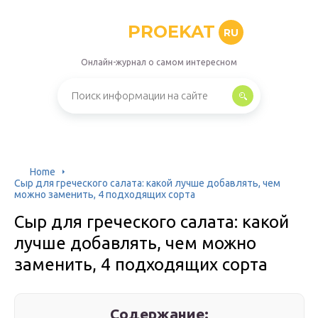
PROEKAT
RU
Онлайн-журнал о самом интересном
Home
Сыр для греческого салата: какой лучше добавлять, чем
можно заменить, 4 подходящих сорта
Сыр для греческого салата: какой
лучше добавлять, чем можно
заменить, 4 подходящих сорта
Содержание: