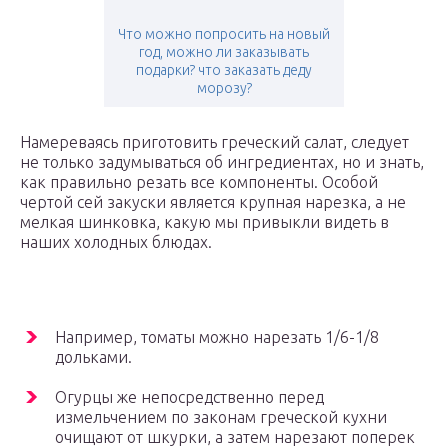
Что можно попросить на новый
год, можно ли заказывать
подарки? что заказать деду
морозу?
Намереваясь приготовить греческий салат, следует
не только задумываться об ингредиентах, но и знать,
как правильно резать все компоненты. Особой
чертой сей закуски является крупная нарезка, а не
мелкая шинковка, какую мы привыкли видеть в
наших холодных блюдах.
Например, томаты можно нарезать 1/6-1/8
дольками.
Огурцы же непосредственно перед
измельчением по законам греческой кухни
очищают от шкурки, а затем нарезают поперек