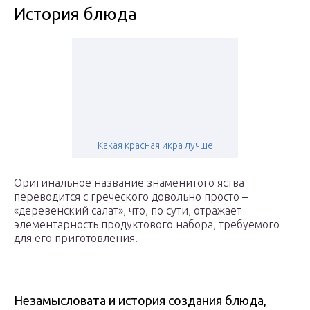
История блюда
Какая красная икра лучше
Оригинальное название знаменитого яства
переводится с греческого довольно просто –
«деревенский салат», что, по сути, отражает
элементарность продуктового набора, требуемого
для его приготовления.
Незамысловата и история создания блюда,