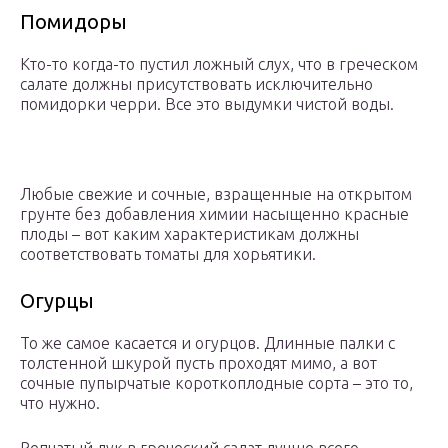
Помидоры
Кто-то когда-то пустил ложный слух, что в греческом
салате должны присутствовать исключительно
помидорки черри. Все это выдумки чистой воды.
Любые свежие и сочные, взращенные на открытом
грунте без добавления химии насыщенно красные
плоды – вот каким характеристикам должны
соответствовать томаты для хорьятики.
Огурцы
То же самое касается и огурцов. Длинные палки с
толстенной шкурой пусть проходят мимо, а вот
сочные пупырчатые короткоплодные сорта – это то,
что нужно.