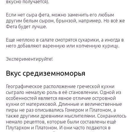
вкусно получается).
Если нет сыра фета, можно заменить его любым
другим белым сыром, брынзой, например. Но всё же
Фета будет лучше.
Еще неплохо в салате смотрятся сухарики, а иногда в
него добавляют варенную или копченную курицу.
Экспериментируйте!
Вкус средиземноморья
Географическое расположение греческой кухни
сыграло немалую роль в её становлении. Одной из
особенностей является явное отличие островной
кухни от материковой. Длинные и величественные
пиры не раз описывались Гомером и Платоном, а
также другими древними мыслителями. Сохранилось
немало рецептов, которые были составлены ещё
Плутархом и Платоном. И они часто подаются в