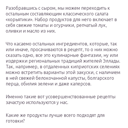
Разобравшись с сыром, мы можем переходить к
остальным составляющим классического салата
«хорьятики». Набор продуктов для него включает в
себя свежие томаты и огурчики, репчатый лук,
оливки и масло из них.
Что касаемо остальных ингредиентов, которые, так
или иначе, просачиваются в рецепт, то о них можно
сказать одно, все это кулинарные фантазии, ну или
издержки региональных традиций жителей Эллады.
Так, например, в отдаленных киприотских селениях
можно встретить варианты этой закуски, с наличием
в ней свежей белокочанной капусты, болгарского
перца, обилия зелени и даже каперсов.
Именно такие вот усовершенствованные рецепты
зачастую используются у нас.
Какие же продукты лучше всего подходят для
готовки?