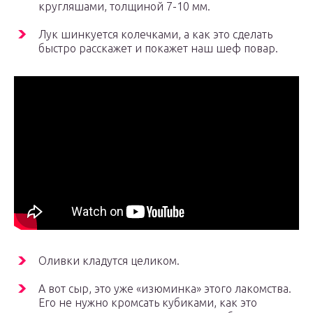
кругляшами, толщиной 7-10 мм.
Лук шинкуется колечками, а как это сделать
быстро расскажет и покажет наш шеф повар.
Оливки кладутся целиком.
А вот сыр, это уже «изюминка» этого лакомства.
Его не нужно кромсать кубиками, как это