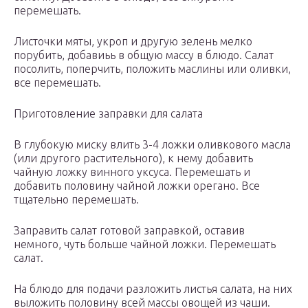
перемешать.
Листочки мяты, укроп и другую зелень мелко
порубить, добавиьь в общую массу в блюдо. Салат
посолить, поперчить, положить маслины или оливки,
все перемешать.
Приготовление заправки для салата
В глубокую миску влить 3-4 ложки оливкового масла
(или другого растительного), к нему добавить
чайную ложку винного уксуса. Перемешать и
добавить половину чайной ложки орегано. Все
тщательно перемешать.
Заправить салат готовой заправкой, оставив
немного, чуть больше чайной ложки. Перемешать
салат.
На блюдо для подачи разложить листья салата, на них
выложить половину всей массы овощей из чаши.