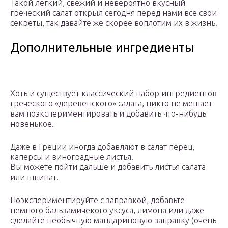
Такой легкий, свежий и невероятно вкусный
греческий салат открыл сегодня перед нами все свои
секреты, так давайте же скорее воплотим их в жизнь.
Дополнительные ингредиенты
Хоть и существует классический набор ингредиентов
греческого «деревенского» салата, никто не мешает
вам поэкспериментировать и добавить что-нибудь
новенькое.
Даже в Греции иногда добавляют в салат перец,
каперсы и виноградные листья.
Вы можете пойти дальше и добавить листья салата
или шпинат.
Поэкспериментируйте с заправкой, добавьте
немного бальзамичекого уксуса, лимона или даже
сделайте необычную мандариновую заправку (очень