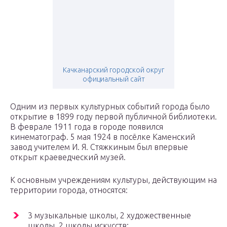
Качканарский городской округ
официальный сайт
Одним из первых культурных событий города было
открытие в 1899 году первой публичной библиотеки.
В феврале 1911 года в городе появился
кинематограф. 5 мая 1924 в посёлке Каменский
завод учителем И. Я. Стяжкиным был впервые
открыт краеведческий музей.
К основным учреждениям культуры, действующим на
территории города, относятся:
3 музыкальные школы, 2 художественные
школы, 2 школы искусств;