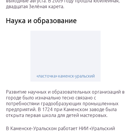
выходные августа. В 2009 году прошла юбилейная,
двадцатая Зелёная карета.
Наука и образование
«ласточка» каменск-уральский
Развитие научных и образовательных организаций в
городе было изначально тесно связано с
потребностями градообразующих промышленных
предприятий. В 1724 при Каменском заводе была
открыта первая школа для детей мастеровых.
В Каменске-Уральском работает НИИ «Уральский