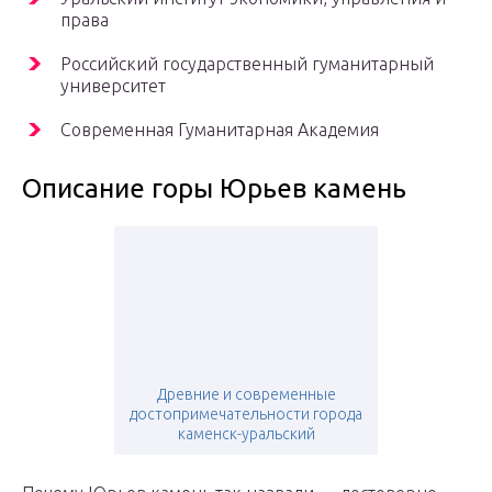
права
Российский государственный гуманитарный
университет
Современная Гуманитарная Академия
Описание горы Юрьев камень
Древние и современные
достопримечательности города
каменск-уральский