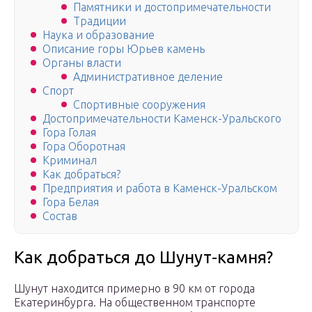
Памятники и достопримечательности
Традиции
Наука и образование
Описание горы Юрьев камень
Органы власти
Административное деление
Спорт
Спортивные сооружения
Достопримечательности Каменск-Уральского
Гора Голая
Гора Оборотная
Криминал
Как добраться?
Предприятия и работа в Каменск-Уральском
Гора Белая
Состав
Как добраться до Шунут-камня?
Шунут находится примерно в 90 км от города
Екатеринбурга. На общественном транспорте