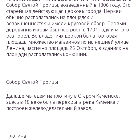
Собор Святой Троицы, возведенный в 1806 году. Это
старейшая действующая церковь города. Церкви
обычно располагались на площадях и
возвышенностях и имели круговой обзор. Первый
деревянный храм был построен в 1701 году и много
раз горел. Во владениях церкви была торговая
площадь, множество магазинов по нынешней улице
Ленина, частично площадь 25 Октября, в зданиях на
площади располагались конюшни.
Собор Святой Троицы
Дальше мы едем на плотину в Старом Каменске,
здесь в 18 веке была перекрыта река Каменка и
построен железоделательный завод.
Плотина