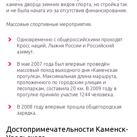
камень дворца зимних видов спорта, но стройка так
и не была начата из-за отсутствия финансирования.
Массовые спортивные мероприятия.
Одновременно с общероссийскими проходят
Кросс наций, Лыжня России и Российский
азимут.
В мае 2007 года был впервые проведён
массовый поход выходного дня «Каменская
прогулка». Максимальная длина маршрута,
проложенного по городским улицам и
лесопаркам, составила 20 км. В 2009 году в
прогулке приняло участие 1244 человека.
В 2008 году впервые прошла общегородская
зарядка.
Достопримечательности Каменск-