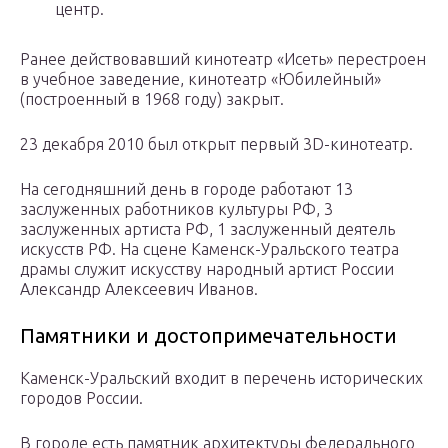
центр.
Ранее действовавший кинотеатр «Исеть» перестроен
в учебное заведение, кинотеатр «Юбилейный»
(построенный в 1968 году) закрыт.
23 декабря 2010 был открыт первый 3D-кинотеатр.
На сегодняшний день в городе работают 13
заслуженных работников культуры РФ, 3
заслуженных артиста РФ, 1 заслуженный деятель
искусств РФ. На сцене Каменск-Уральского театра
драмы служит искусству народный артист России
Александр Алексеевич Иванов.
Памятники и достопримечательности
Каменск-Уральский входит в перечень исторических
городов России.
В городе есть памятник архитектуры федерального