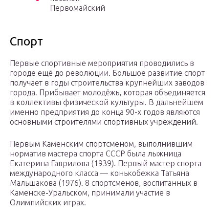
Первомайский
Спорт
Первые спортивные мероприятия проводились в
городе ещё до революции. Большое развитие спорт
получает в годы строительства крупнейших заводов
города. Прибывает молодёжь, которая объединяется
в коллективы физической культуры. В дальнейшем
именно предприятия до конца 90-х годов являются
основными строителями спортивных учреждений.
Первым Каменским спортсменом, выполнившим
норматив мастера спорта СССР была лыжница
Екатерина Гаврилова (1939). Первый мастер спорта
международного класса — конькобежка Татьяна
Мальшакова (1976). 8 спортсменов, воспитанных в
Каменске-Уральском, принимали участие в
Олимпийских играх.