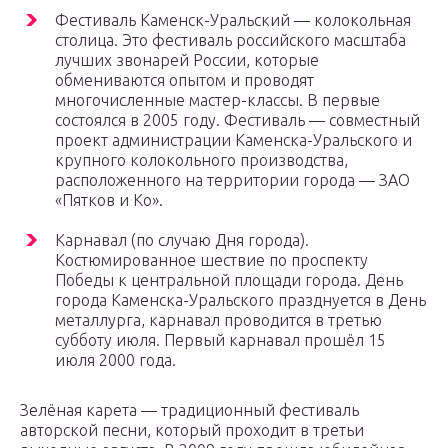
Фестиваль Каменск-Уральский — колокольная
столица. Это фестиваль российского масштаба
лучших звонарей России, которые
обмениваются опытом и проводят
многочисленные мастер-классы. В первые
состоялся в 2005 году. Фестиваль — совместный
проект администрации Каменска-Уральского и
крупного колокольного производства,
расположенного на территории города — ЗАО
«Пятков и Ко».
Карнавал (по случаю Дня города).
Костюмированное шествие по проспекту
Победы к центральной площади города. День
города Каменска-Уральского празднуется в День
металлурга, карнавал проводится в третью
субботу июля. Первый карнавал прошёл 15
июля 2000 года.
Зелёная карета — традиционный фестиваль
авторской песни, который проходит в третьи