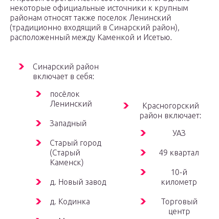
некоторые официальные источники к крупным
районам относят также поселок Ленинский
(традиционно входящий в Синарский район),
расположенный между Каменкой и Исетью.
Синарский район
включает в себя:
посёлок
Ленинский
Красногорский
район включает:
Западный
УАЗ
Старый город
(Старый
49 квартал
Каменск)
10-й
д. Новый завод
километр
д. Кодинка
Торговый
центр