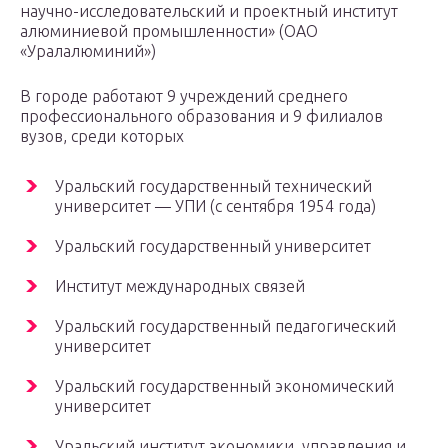
научно-исследовательский и проектный институт
алюминиевой промышленности» (ОАО
«Уралалюминий»)
В городе работают 9 учреждений среднего
профессионального образования и 9 филиалов
вузов, среди которых
Уральский государственный технический
университет — УПИ (c сентября 1954 года)
Уральский государственный университет
Институт международных связей
Уральский государственный педагогический
университет
Уральский государственный экономический
университет
Уральский институт экономики, управления и