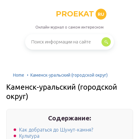
PROEKAT
RU
Онлайн-журнал о самом интересном
Home
Каменск-уральский (городской округ)
Каменск-уральский (городской
округ)
Содержание:
Как добраться до Шунут-камня?
Культура