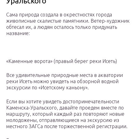
Уральского
Сама природа создала в окрестностях города
живописные скалистые памятники. Ветер-художник
обтесал их, а людям осталось только придумать
название:
«Каменные ворота» (правый берег реки Исеть)
Все удивительные природные места в акватории
реки Исеть можно увидеть на обзорной водной
экскурсии по «Исетскому каньону».
Если вы хотите увидеть достопримечательности
Каменска-Уральского, давайте проедем вместе по
маршруту, который каждый раз повторяют новые
молодожены, отправляющиеся на экскурсию из
местного ЗАГСа после торжественной регистрации.