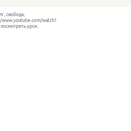
г, свобода,
//www.youtube.com/watch?
посмотреть урок.