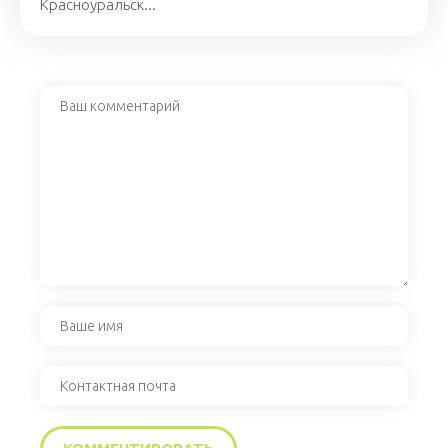
Красноуральск...