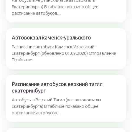
Автобусы в Рефтинский (все автовокзалы
Екатеринбурга) В таблице показано общее
расписание автобусов...
Автовокзал каменск-уральского
Расписание автобуса Каменск-Уральский -
Екатеринбург (обновлено 01.09.2020) Отправление
Прибытие...
Расписание автобусов верхний тагил
екатеринбург
Автобусы в Верхний Тагил (все автовокзалы
Екатеринбурга) В таблице показано общее
расписание автобусов...