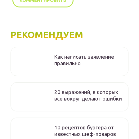
РЕКОМЕНДУЕМ
Как написать заявление
правильно
20 выражений, в которых
все вокруг делают ошибки
10 рецептов бургера от
известных шеф-поваров