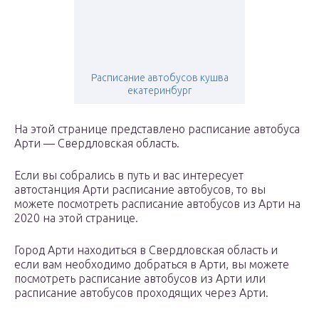
Расписание автобусов кушва
екатеринбург
На этой странице представлено расписание автобуса
Арти — Свердловская область.
Если вы собрались в путь и вас интересует
автостанция Арти расписание автобусов, то вы
можете посмотреть расписание автобусов из Арти на
2020 на этой странице.
Город Арти находиться в Свердловская область и
если вам необходимо добраться в Арти, вы можете
посмотреть расписание автобусов из Арти или
расписание автобусов проходящих через Арти.