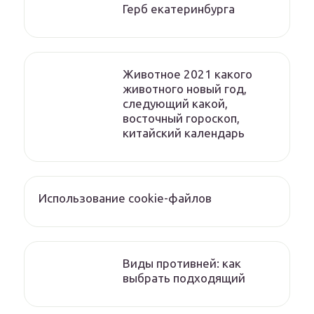
Герб екатеринбурга
Животное 2021 какого
животного новый год,
следующий какой,
восточный гороскоп,
китайский календарь
Использование cookie-файлов
Виды противней: как
выбрать подходящий