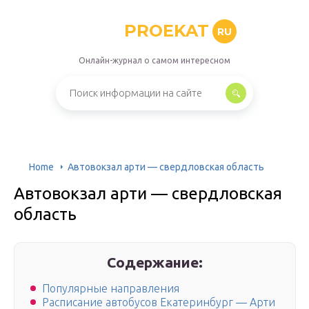
PROEKAT
RU
Онлайн-журнал о самом интересном
Home
Автовокзал арти — свердловская область
Автовокзал арти — свердловская
область
Содержание:
Популярные направления
Расписание автобусов Екатеринбург — Арти