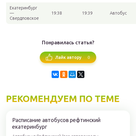
Екатеринбург
—
19:38
19:39
Автобус
Свердловское
Понравилась статья?
0
Лайк автору
РЕКОМЕНДУЕМ ПО ТЕМЕ
Расписание автобусов рефтинский
екатеринбург