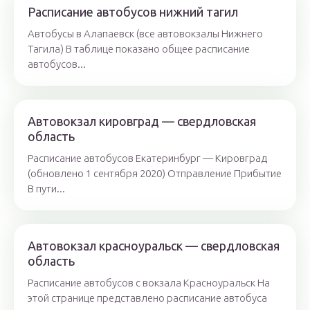
Расписание автобусов нижний тагил
Автобусы в Алапаевск (все автовокзалы Нижнего
Тагила) В таблице показано общее расписание
автобусов...
Автовокзал кировград — свердловская
область
Расписание автобусов Екатеринбург — Кировград
(обновлено 1 сентября 2020) Отправление Прибытие
В пути...
Автовокзал красноуральск — свердловская
область
Расписание автобусов с вокзала Красноуральск На
этой странице представлено расписание автобуса