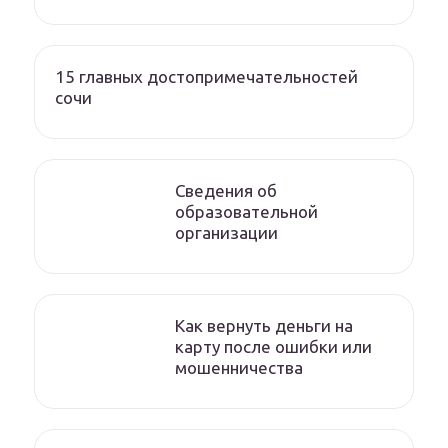
15 главных достопримечательностей
сочи
Сведения об
образовательной
организации
Как вернуть деньги на
карту после ошибки или
мошенничества