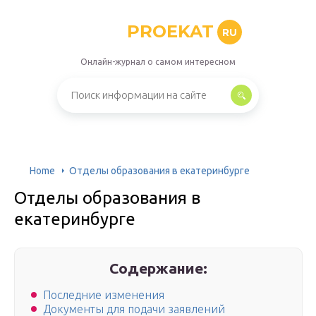
PROEKAT
RU
Онлайн-журнал о самом интересном
Home
Отделы образования в екатеринбурге
Отделы образования в
екатеринбурге
Содержание:
Последние изменения
Документы для подачи заявлений