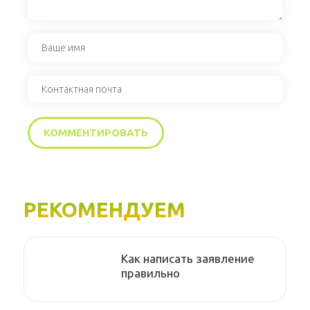
РЕКОМЕНДУЕМ
Как написать заявление
правильно