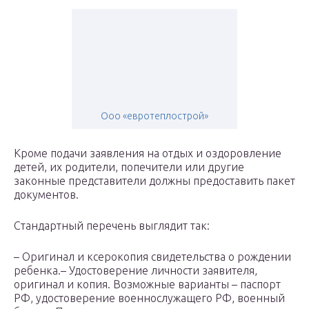
Ооо «евротеплострой»
Кроме подачи заявления на отдых и оздоровление
детей, их родители, попечители или другие
законные представители должны предоставить пакет
документов.
Стандартный перечень выглядит так:
– Оригинал и ксерокопия свидетельства о рождении
ребенка.– Удостоверение личности заявителя,
оригинал и копия. Возможные варианты – паспорт
РФ, удостоверение военнослужащего РФ, военный