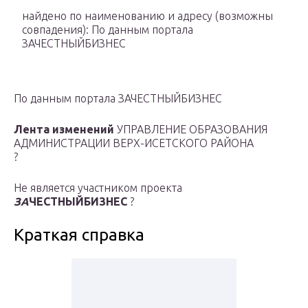
найдено по наименованию и адресу
(возможны
совпадения)
: По данным портала
ЗАЧЕСТНЫЙБИЗНЕС
По данным портала ЗАЧЕСТНЫЙБИЗНЕС
Лента изменений
УПРАВЛЕНИЕ ОБРАЗОВАНИЯ
АДМИНИСТРАЦИИ ВЕРХ-ИСЕТСКОГО РАЙОНА
?
Не является участником проекта
ЗА
ЧЕСТНЫЙБИЗНЕС
?
Краткая справка