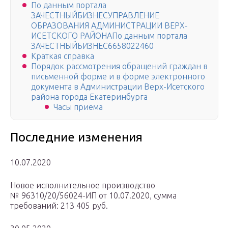
По данным портала
ЗАЧЕСТНЫЙБИЗНЕСУПРАВЛЕНИЕ
ОБРАЗОВАНИЯ АДМИНИСТРАЦИИ ВЕРХ-
ИСЕТСКОГО РАЙОНАПо данным портала
ЗАЧЕСТНЫЙБИЗНЕС6658022460
Краткая справка
Порядок рассмотрения обращений граждан в
письменной форме и в форме электронного
документа в Администрации Верх-Исетского
района города Екатеринбурга
Часы приема
Последние изменения
10.07.2020
Новое исполнительное производство
№ 96310/20/56024-ИП от 10.07.2020, сумма
требований: 213 405 руб.