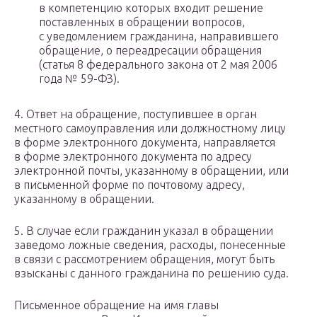
в компетенцию которых входит решение
поставленных в обращении вопросов,
с уведомлением гражданина, направившего
обращение, о переадресации обращения
(статья 8 федерального закона от 2 мая 2006
года № 59-ФЗ).
4. Ответ на обращение, поступившее в орган
местного самоуправления или должностному лицу
в форме электронного документа, направляется
в форме электронного документа по адресу
электронной почты, указанному в обращении, или
в письменной форме по почтовому адресу,
указанному в обращении.
5. В случае если гражданин указал в обращении
заведомо ложные сведения, расходы, понесенные
в связи с рассмотрением обращения, могут быть
взысканы с данного гражданина по решению суда.
Письменное обращение на имя главы