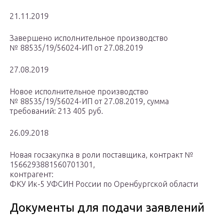
21.11.2019
Завершено исполнительное производство
№ 88535/19/56024-ИП от 27.08.2019
27.08.2019
Новое исполнительное производство
№ 88535/19/56024-ИП от 27.08.2019, сумма
требований: 213 405 руб.
26.09.2018
Новая госзакупка в роли поставщика, контракт №
1566293881560701301,
контрагент:
ФКУ Ик-5 УФСИН России по Оренбургской области
Документы для подачи заявлений