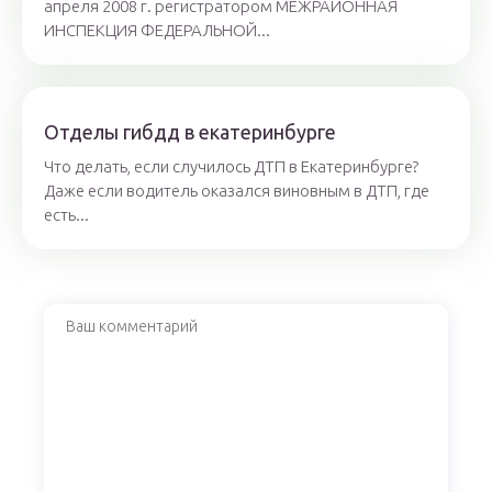
апреля 2008 г. регистратором МЕЖРАЙОННАЯ
ИНСПЕКЦИЯ ФЕДЕРАЛЬНОЙ...
Отделы гибдд в екатеринбурге
Что делать, если случилось ДТП в Екатеринбурге?
Даже если водитель оказался виновным в ДТП, где
есть...