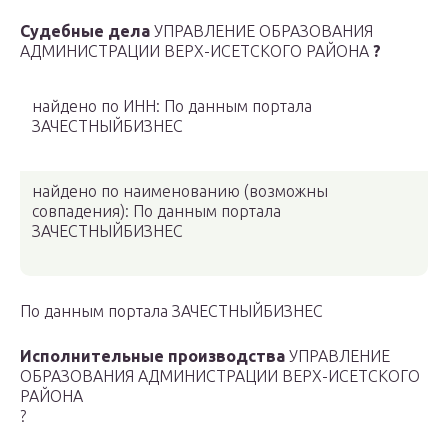
Судебные дела
УПРАВЛЕНИЕ ОБРАЗОВАНИЯ
АДМИНИСТРАЦИИ ВЕРХ-ИСЕТСКОГО РАЙОНА
?
найдено по ИНН: По данным портала
ЗАЧЕСТНЫЙБИЗНЕС
найдено по наименованию
(возможны
совпадения)
: По данным портала
ЗАЧЕСТНЫЙБИЗНЕС
По данным портала ЗАЧЕСТНЫЙБИЗНЕС
Исполнительные производства
УПРАВЛЕНИЕ
ОБРАЗОВАНИЯ АДМИНИСТРАЦИИ ВЕРХ-ИСЕТСКОГО
РАЙОНА
?