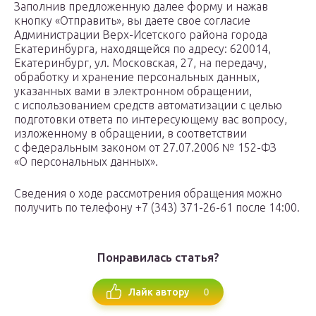
Заполнив предложенную далее форму и нажав
кнопку «Отправить», вы даете свое согласие
Администрации Верх-Исетского района города
Екатеринбурга, находящейся по адресу: 620014,
Екатеринбург, ул. Московская, 27, на передачу,
обработку и хранение персональных данных,
указанных вами в электронном обращении,
с использованием средств автоматизации с целью
подготовки ответа по интересующему вас вопросу,
изложенному в обращении, в соответствии
с федеральным законом от 27.07.2006 № 152-ФЗ
«О персональных данных».
Сведения о ходе рассмотрения обращения можно
получить по телефону +7 (343) 371-26-61 после 14:00.
Понравилась статья?
0
Лайк автору