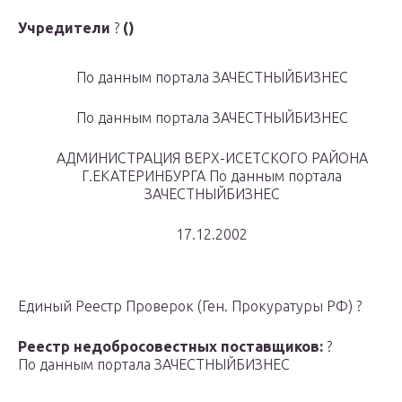
Учредители
?
()
По данным портала ЗАЧЕСТНЫЙБИЗНЕС
По данным портала ЗАЧЕСТНЫЙБИЗНЕС
АДМИНИСТРАЦИЯ ВЕРХ-ИСЕТСКОГО РАЙОНА
Г.ЕКАТЕРИНБУРГА
По данным портала
ЗАЧЕСТНЫЙБИЗНЕС
17.12.2002
Единый Реестр Проверок (Ген. Прокуратуры РФ) ?
Реестр недобросовестных поставщиков:
?
По данным портала ЗАЧЕСТНЫЙБИЗНЕС