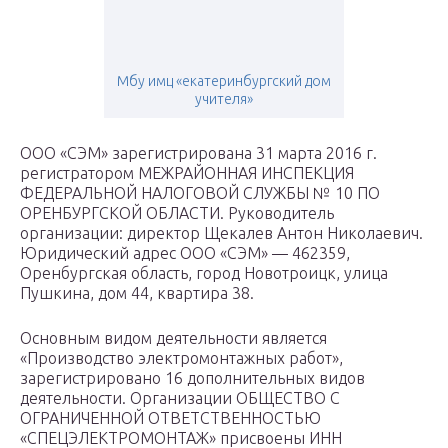
Мбу имц «екатеринбургский дом
учителя»
ООО «СЭМ» зарегистрирована 31 марта 2016 г.
регистратором МЕЖРАЙОННАЯ ИНСПЕКЦИЯ
ФЕДЕРАЛЬНОЙ НАЛОГОВОЙ СЛУЖБЫ № 10 ПО
ОРЕНБУРГСКОЙ ОБЛАСТИ. Руководитель
организации: директор Щекалев Антон Николаевич.
Юридический адрес ООО «СЭМ» — 462359,
Оренбургская область, город Новотроицк, улица
Пушкина, дом 44, квартира 38.
Основным видом деятельности является
«Производство электромонтажных работ»,
зарегистрировано 16 дополнительных видов
деятельности. Организации ОБЩЕСТВО С
ОГРАНИЧЕННОЙ ОТВЕТСТВЕННОСТЬЮ
«СПЕЦЭЛЕКТРОМОНТАЖ» присвоены ИНН