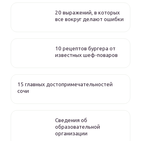
20 выражений, в которых
все вокруг делают ошибки
10 рецептов бургера от
известных шеф-поваров
15 главных достопримечательностей
сочи
Сведения об
образовательной
организации