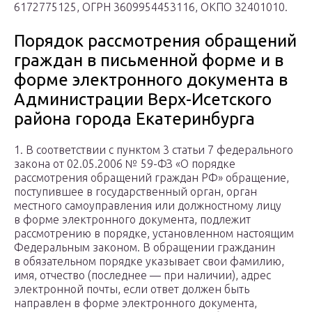
6172775125, ОГРН 3609954453116, ОКПО 32401010.
Порядок рассмотрения обращений
граждан в письменной форме и в
форме электронного документа в
Администрации Верх-Исетского
района города Екатеринбурга
1. В соответствии с пунктом 3 статьи 7 федерального
закона от 02.05.2006 № 59-ФЗ «О порядке
рассмотрения обращений граждан РФ» обращение,
поступившее в государственный орган, орган
местного самоуправления или должностному лицу
в форме электронного документа, подлежит
рассмотрению в порядке, установленном настоящим
Федеральным законом. В обращении гражданин
в обязательном порядке указывает свои фамилию,
имя, отчество (последнее — при наличии), адрес
электронной почты, если ответ должен быть
направлен в форме электронного документа,