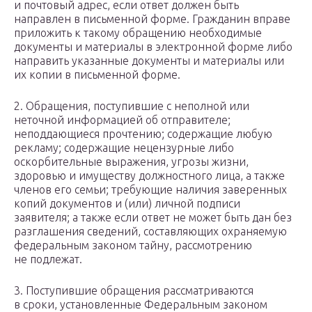
и почтовый адрес, если ответ должен быть
направлен в письменной форме. Гражданин вправе
приложить к такому обращению необходимые
документы и материалы в электронной форме либо
направить указанные документы и материалы или
их копии в письменной форме.
2. Обращения, поступившие с неполной или
неточной информацией об отправителе;
неподдающиеся прочтению; содержащие любую
рекламу; содержащие нецензурные либо
оскорбительные выражения, угрозы жизни,
здоровью и имуществу должностного лица, а также
членов его семьи; требующие наличия заверенных
копий документов и (или) личной подписи
заявителя; а также если ответ не может быть дан без
разглашения сведений, составляющих охраняемую
федеральным законом тайну, рассмотрению
не подлежат.
3. Поступившие обращения рассматриваются
в сроки, установленные Федеральным законом