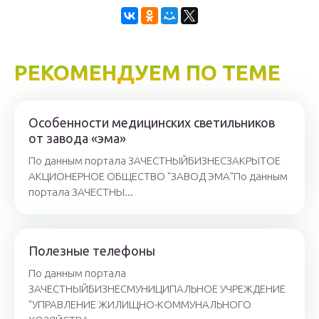
РЕКОМЕНДУЕМ ПО ТЕМЕ
Особенности медицинских светильников
от завода «эма»
По данным портала ЗАЧЕСТНЫЙБИЗНЕСЗАКРЫТОЕ
АКЦИОНЕРНОЕ ОБЩЕСТВО "ЗАВОД ЭМА"По данным
портала ЗАЧЕСТНЫ...
Полезные телефоны
По данным портала
ЗАЧЕСТНЫЙБИЗНЕСМУНИЦИПАЛЬНОЕ УЧРЕЖДЕНИЕ
"УПРАВЛЕНИЕ ЖИЛИЩНО-КОММУНАЛЬНОГО