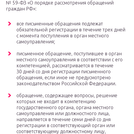
№ 59-ФЗ «О порядке рассмотрения обращений
граждан РФ»:
все письменные обращения подлежат
обязательной регистрации в течение трех дней
с момента поступления в орган местного
самоуправления;
письменное обращение, поступившее в орган
местного самоуправления в соответствии с его
компетенцией, рассматривается в течение
30 дней со дня регистрации письменного
обращения, если иное не предусмотрено
законодательством Российской Федерации.
обращение, содержащее вопросы, решение
которых не входит в компетенцию
государственного органа, органа местного
самоуправления или должностного лица,
направляется в течение семи дней со дня
регистрации в соответствующий орган или
соответствующему должностному лицу,