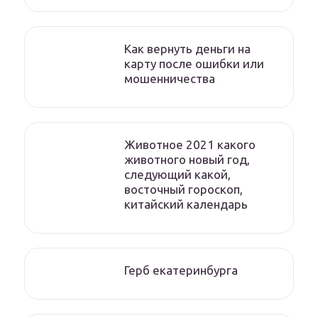
Как вернуть деньги на
карту после ошибки или
мошенничества
Животное 2021 какого
животного новый год,
следующий какой,
восточный гороскоп,
китайский календарь
Герб екатеринбурга