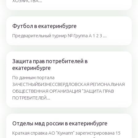
ХОЗЯЙСТВА...
Футбол в екатеринбурге
Предварительный турнир № Группа А 1 2 3 ...
Защита прав потребителей в
екатеринбурге
По данным портала
ЗАЧЕСТНЫЙБИЗНЕССВЕРДЛОВСКАЯ РЕГИОНАЛЬНАЯ
ОБЩЕСТВЕННАЯ ОРГАНИЗАЦИЯ "ЗАЩИТА ПРАВ
ПОТРЕБИТЕЛЕЙ...
Отделы мвд россии в екатеринбурге
Краткая справка АО "Кумапп" зарегистрирована 15