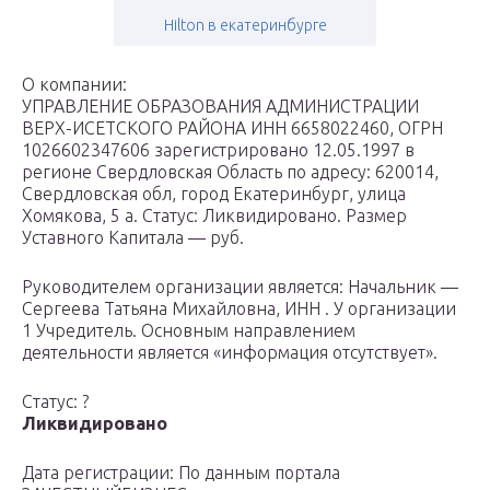
Hilton в екатеринбурге
О компании:
УПРАВЛЕНИЕ ОБРАЗОВАНИЯ АДМИНИСТРАЦИИ
ВЕРХ-ИСЕТСКОГО РАЙОНА ИНН 6658022460, ОГРН
1026602347606 зарегистрировано 12.05.1997 в
регионе Свердловская Область по адресу: 620014,
Свердловская обл, город Екатеринбург, улица
Хомякова, 5 а. Статус: Ликвидировано. Размер
Уставного Капитала — руб.
Руководителем организации является: Начальник —
Сергеева Татьяна Михайловна, ИНН . У организации
1 Учредитель. Основным направлением
деятельности является «информация отсутствует».
Статус: ?
Ликвидировано
Дата регистрации: По данным портала