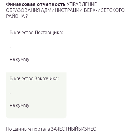
Финансовая отчетность
УПРАВЛЕНИЕ
ОБРАЗОВАНИЯ АДМИНИСТРАЦИИ ВЕРХ-ИСЕТСКОГО
РАЙОНА ?
В качестве Поставщика:
,
на сумму
В качестве Заказчика:
,
на сумму
По данным портала ЗАЧЕСТНЫЙБИЗНЕС