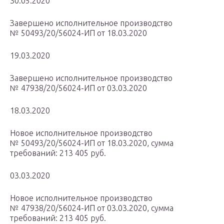
30.05.2020
Завершено исполнительное производство
№ 50493/20/56024-ИП от 18.03.2020
19.03.2020
Завершено исполнительное производство
№ 47938/20/56024-ИП от 03.03.2020
18.03.2020
Новое исполнительное производство
№ 50493/20/56024-ИП от 18.03.2020, сумма
требований: 213 405 руб.
03.03.2020
Новое исполнительное производство
№ 47938/20/56024-ИП от 03.03.2020, сумма
требований: 213 405 руб.