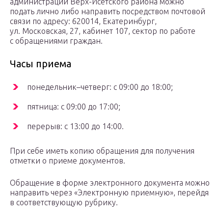
администрации Верх-Исетского района можно
подать лично либо направить посредством почтовой
связи по адресу: 620014, Екатеринбург,
ул. Московская, 27, кабинет 107, сектор по работе
с обращениями граждан.
Часы приема
понедельник–четверг: с 09:00 до 18:00;
пятница: с 09:00 до 17:00;
перерыв: с 13:00 до 14:00.
При себе иметь копию обращения для получения
отметки о приеме документов.
Обращение в форме электронного документа можно
направить через «Электронную приемную», перейдя
в соответствующую рубрику.