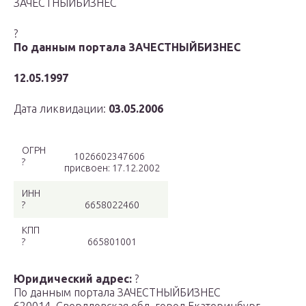
ЗАЧЕСТНЫЙБИЗНЕС
?
По данным портала ЗАЧЕСТНЫЙБИЗНЕС
12.05.1997
Дата ликвидации:
03.05.2006
ОГРН
1026602347606
?
присвоен: 17.12.2002
ИНН
?
6658022460
КПП
?
665801001
Юридический адрес:
?
По данным портала ЗАЧЕСТНЫЙБИЗНЕС