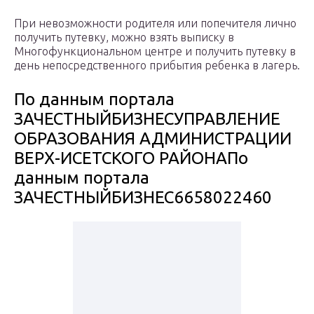
При невозможности родителя или попечителя лично
получить путевку, можно взять выписку в
Многофункциональном центре и получить путевку в
день непосредственного прибытия ребенка в лагерь.
По данным портала
ЗАЧЕСТНЫЙБИЗНЕСУПРАВЛЕНИЕ
ОБРАЗОВАНИЯ АДМИНИСТРАЦИИ
ВЕРХ-ИСЕТСКОГО РАЙОНАПо
данным портала
ЗАЧЕСТНЫЙБИЗНЕС6658022460