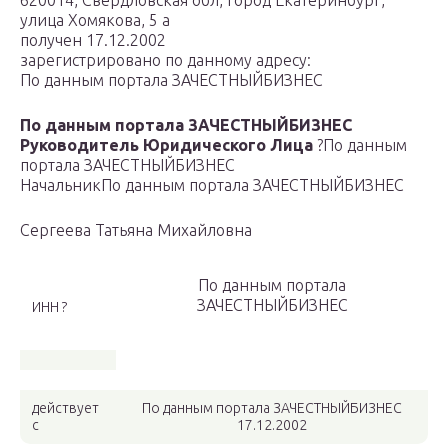
620014, Свердловская обл, город Екатеринбург,
улица Хомякова, 5 а
получен 17.12.2002
зарегистрировано по данному адресу:
По данным портала ЗАЧЕСТНЫЙБИЗНЕС
По данным портала ЗАЧЕСТНЫЙБИЗНЕС
Руководитель Юридического Лица
?
По данным
портала ЗАЧЕСТНЫЙБИЗНЕС
Начальник
По данным портала ЗАЧЕСТНЫЙБИЗНЕС
Сергеева Татьяна Михайловна
По данным портала
ЗАЧЕСТНЫЙБИЗНЕС
ИНН ?
действует
По данным портала ЗАЧЕСТНЫЙБИЗНЕС
с
17.12.2002