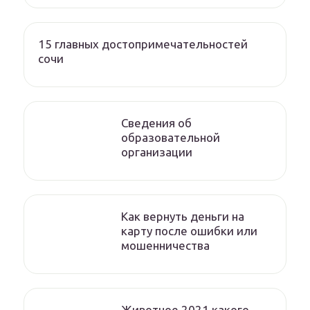
15 главных достопримечательностей
сочи
Сведения об
образовательной
организации
Как вернуть деньги на
карту после ошибки или
мошенничества
Животное 2021 какого