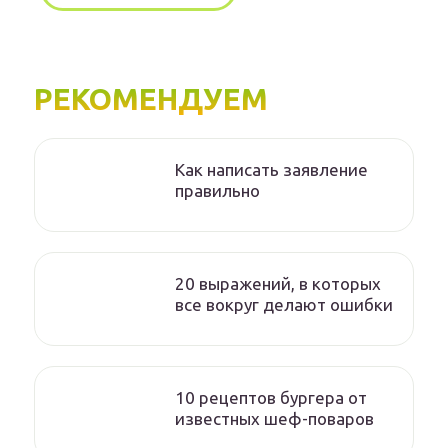
РЕКОМЕНДУЕМ
Как написать заявление
правильно
20 выражений, в которых
все вокруг делают ошибки
10 рецептов бургера от
известных шеф-поваров