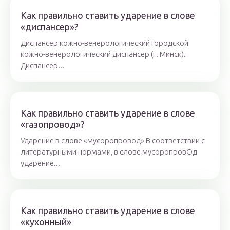
Как правильно ставить ударение в слове
«диспансер»?
Диспансер кожно-венерологический Городской
кожно-венерологический диспансер (г. Минск).
Диспансер...
Как правильно ставить ударение в слове
«газопровод»?
Ударение в слове «мусоропровод» В соответствии с
литературными нормами, в слове мусоропровОд
ударение...
Как правильно ставить ударение в слове
«кухонный»