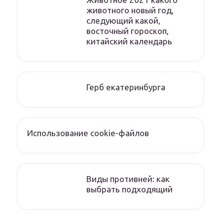
животного новый год,
следующий какой,
восточный гороскоп,
китайский календарь
Герб екатеринбурга
Использование cookie-файлов
Виды противней: как
выбрать подходящий