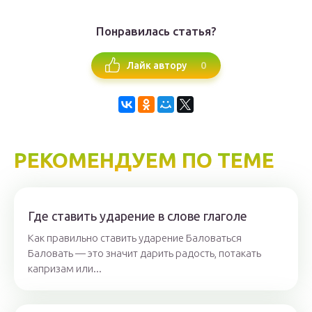
Понравилась статья?
0
Лайк автору
РЕКОМЕНДУЕМ ПО ТЕМЕ
Где ставить ударение в слове глаголе
Как правильно ставить ударение Баловаться
Баловать — это значит дарить радость, потакать
капризам или...