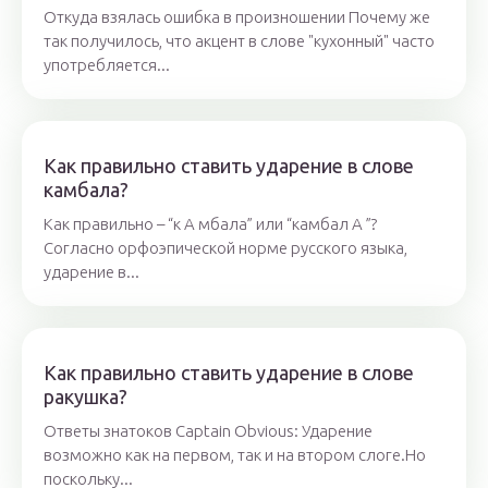
Откуда взялась ошибка в произношении Почему же
так получилось, что акцент в слове "кухонный" часто
употребляется...
Как правильно ставить ударение в слове
камбала?
Как правильно – “к А мбала” или “камбал А ”?
Согласно орфоэпической норме русского языка,
ударение в...
Как правильно ставить ударение в слове
ракушка?
Ответы знатоков Captain Obvious: Ударение
возможно как на первом, так и на втором слоге.Но
поскольку...